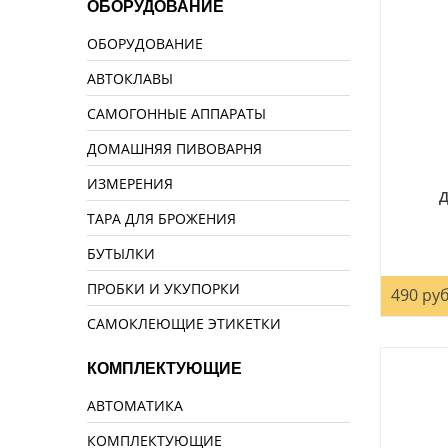
ОБОРУДОВАНИЕ
ОБОРУДОВАНИЕ
АВТОКЛАВЫ
САМОГОННЫЕ АППАРАТЫ
ДОМАШНЯЯ ПИВОВАРНЯ
ИЗМЕРЕНИЯ
Д
ТАРА ДЛЯ БРОЖЕНИЯ
БУТЫЛКИ
ПРОБКИ И УКУПОРКИ
490 руб
САМОКЛЕЮЩИЕ ЭТИКЕТКИ
КОМПЛЕКТУЮЩИЕ
АВТОМАТИКА
КОМПЛЕКТУЮЩИЕ