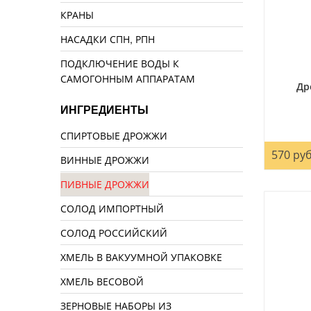
КРАНЫ
НАСАДКИ СПН, РПН
ПОДКЛЮЧЕНИЕ ВОДЫ К
САМОГОННЫМ АППАРАТАМ
Др
ИНГРЕДИЕНТЫ
СПИРТОВЫЕ ДРОЖЖИ
570 руб
ВИННЫЕ ДРОЖЖИ
ПИВНЫЕ ДРОЖЖИ
СОЛОД ИМПОРТНЫЙ
СОЛОД РОССИЙСКИЙ
ХМЕЛЬ В ВАКУУМНОЙ УПАКОВКЕ
ХМЕЛЬ ВЕСОВОЙ
ЗЕРНОВЫЕ НАБОРЫ ИЗ