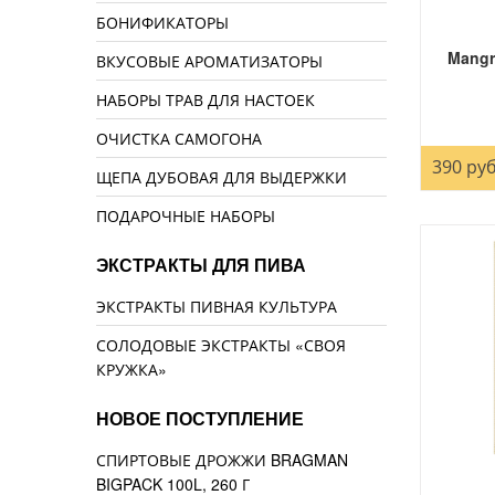
БОНИФИКАТОРЫ
Mangr
ВКУСОВЫЕ АРОМАТИЗАТОРЫ
НАБОРЫ ТРАВ ДЛЯ НАСТОЕК
ОЧИСТКА САМОГОНА
390 руб
ЩЕПА ДУБОВАЯ ДЛЯ ВЫДЕРЖКИ
ПОДАРОЧНЫЕ НАБОРЫ
ЭКСТРАКТЫ ДЛЯ ПИВА
ЭКСТРАКТЫ ПИВНАЯ КУЛЬТУРА
СОЛОДОВЫЕ ЭКСТРАКТЫ «СВОЯ
КРУЖКА»
НОВОЕ ПОСТУПЛЕНИЕ
СПИРТОВЫЕ ДРОЖЖИ BRAGMAN
BIGPACK 100L, 260 Г