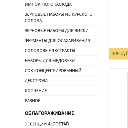
ИМПОРТНОГО СОЛОДА
ЗЕРНОВЫЕ НАБОРЫ ИЗ КУРСКОГО
СОЛОДА
ЗЕРНОВЫЕ НАБОРЫ ДЛЯ ВИСКИ
ФЕРМЕНТЫ ДЛЯ ОСАХАРИВАНИЯ
СОЛОДОВЫЕ ЭКСТРАКТЫ
305 руб
НАБОРЫ ДЛЯ МЕДОВУХИ
СОК КОНЦЕНТРИРОВАННЫЙ
ДЕКСТРОЗА
КОПЧЕНИЕ
РАЗНОЕ
ОБЛАГОРАЖИВАНИЕ
ЭССЕНЦИИ ALCOSTAR