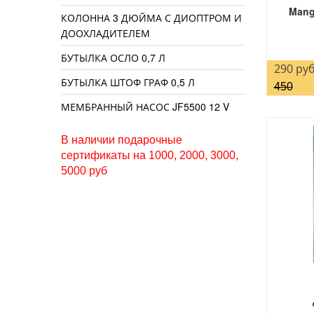
Mang
КОЛОННА 3 ДЮЙМА С ДИОПТРОМ И
ДООХЛАДИТЕЛЕМ
БУТЫЛКА ОСЛО 0,7 Л
290 руб
БУТЫЛКА ШТОФ ГРАФ 0,5 Л
450
МЕМБРАННЫЙ НАСОС JF5500 12 V
В наличии подарочные
сертификаты на 1000, 2000, 3000,
5000 руб