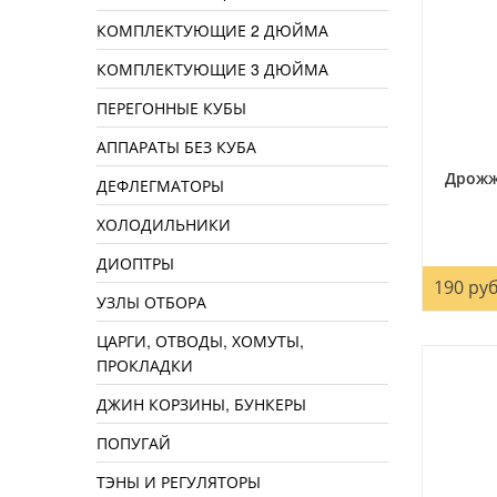
КОМПЛЕКТУЮЩИЕ 2 ДЮЙМА
КОМПЛЕКТУЮЩИЕ 3 ДЮЙМА
ПЕРЕГОННЫЕ КУБЫ
АППАРАТЫ БЕЗ КУБА
Дрожжи
ДЕФЛЕГМАТОРЫ
ХОЛОДИЛЬНИКИ
ДИОПТРЫ
190 руб
УЗЛЫ ОТБОРА
ЦАРГИ, ОТВОДЫ, ХОМУТЫ,
ПРОКЛАДКИ
ДЖИН КОРЗИНЫ, БУНКЕРЫ
ПОПУГАЙ
ТЭНЫ И РЕГУЛЯТОРЫ