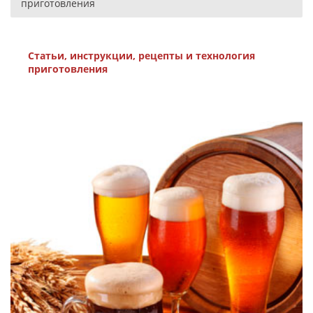
приготовления
Статьи, инструкции, рецепты и технология
приготовления