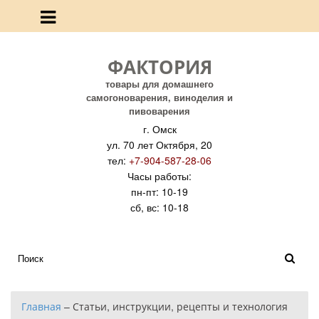
ФАКТОРИЯ
товары для домашнего
самогоноварения, виноделия и
пивоварения
г. Омск
ул. 70 лет Октября, 20
тел:
+7-904-587-28-06
Часы работы:
пн-пт: 10-19
сб, вс: 10-18
Главная
–
Статьи, инструкции, рецепты и технология