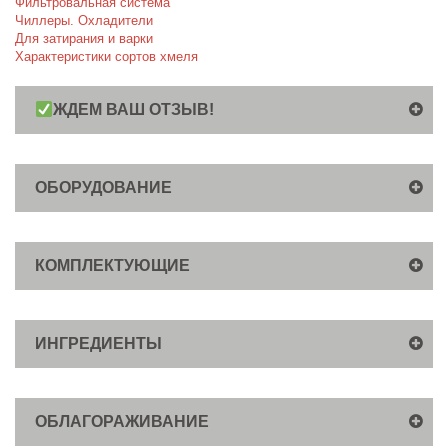
Фильтровальная система
Чиллеры. Охладители
Для затирания и варки
Характеристики сортов хмеля
ЖДЕМ ВАШ ОТЗЫВ!
ОБОРУДОВАНИЕ
КОМПЛЕКТУЮЩИЕ
ИНГРЕДИЕНТЫ
ОБЛАГОРАЖИВАНИЕ