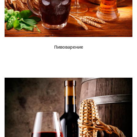
Пивоварение