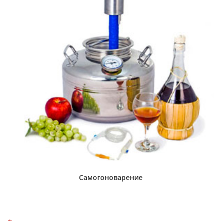
Самогоноварение