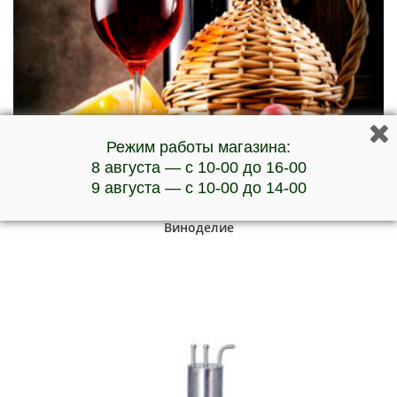
Режим работы магазина:
8 августа — с 10-00 до 16-00
9 августа — с 10-00 до 14-00
Виноделие