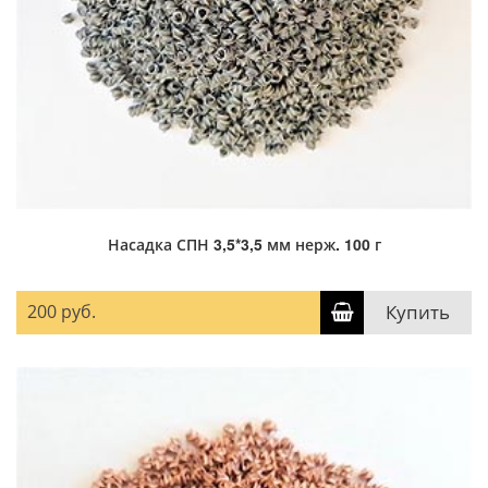
Насадка СПН 3,5*3,5 мм нерж. 100 г
200 руб.
Купить