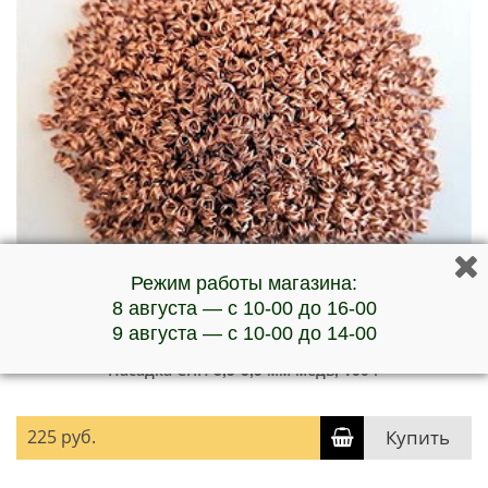
Режим работы магазина:
8 августа — с 10-00 до 16-00
9 августа — с 10-00 до 14-00
Насадка СПН 3,5*3,5 мм медь, 100 г
225 руб.
Купить