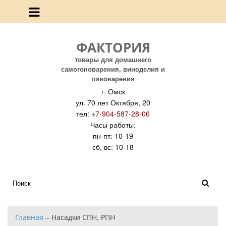
ФАКТОРИЯ
товары для домашнего
самогоноварения, виноделия и
пивоварения
г. Омск
ул. 70 лет Октября, 20
тел:
+7-904-587-28-06
Часы работы:
пн-пт: 10-19
сб, вс: 10-18
Главная
–
Насадки СПН, РПН