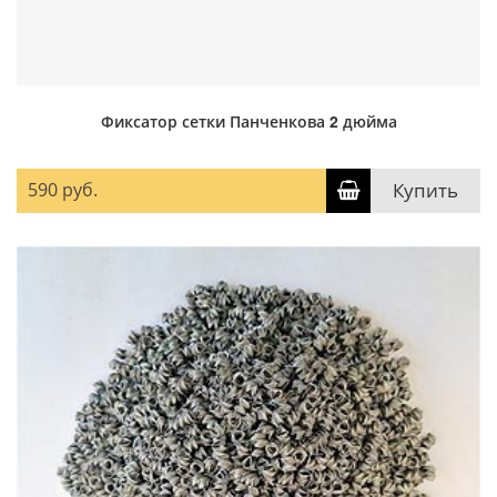
Фиксатор сетки Панченкова 2 дюйма
590 руб.
Купить