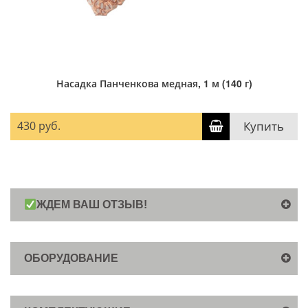
Насадка Панченкова медная, 1 м (140 г)
430 руб.
Купить
ЖДЕМ ВАШ ОТЗЫВ!
ОБОРУДОВАНИЕ