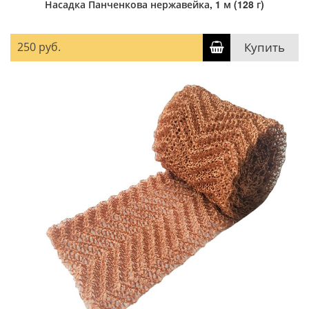
Насадка Панченкова нержавейка, 1 м (128 г)
250 руб.
Купить