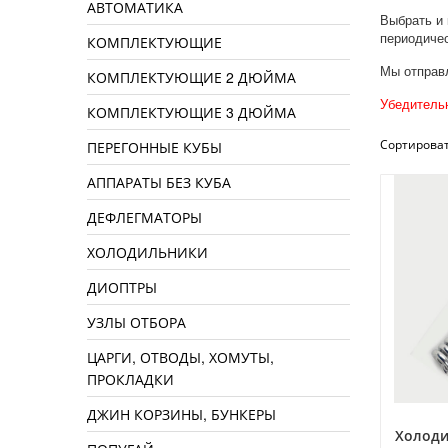
АВТОМАТИКА
Выбрать и 
периодиче
КОМПЛЕКТУЮЩИЕ
Мы отправл
КОМПЛЕКТУЮЩИЕ 2 ДЮЙМА
Убедительн
КОМПЛЕКТУЮЩИЕ 3 ДЮЙМА
Сортироват
ПЕРЕГОННЫЕ КУБЫ
АППАРАТЫ БЕЗ КУБА
ДЕФЛЕГМАТОРЫ
ХОЛОДИЛЬНИКИ
ДИОПТРЫ
УЗЛЫ ОТБОРА
ЦАРГИ, ОТВОДЫ, ХОМУТЫ,
ПРОКЛАДКИ
ДЖИН КОРЗИНЫ, БУНКЕРЫ
Холоди