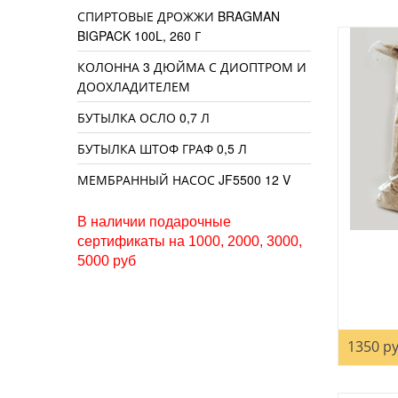
СПИРТОВЫЕ ДРОЖЖИ BRAGMAN
BIGPACK 100L, 260 Г
КОЛОННА 3 ДЮЙМА С ДИОПТРОМ И
ДООХЛАДИТЕЛЕМ
БУТЫЛКА ОСЛО 0,7 Л
БУТЫЛКА ШТОФ ГРАФ 0,5 Л
МЕМБРАННЫЙ НАСОС JF5500 12 V
В наличии подарочные
сертификаты на 1000, 2000, 3000,
5000 руб
1350 ру