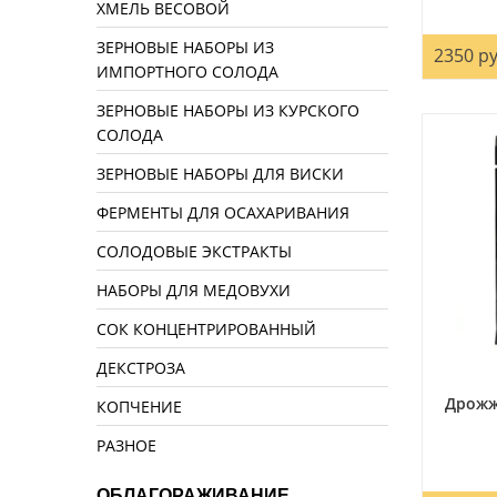
ХМЕЛЬ ВЕСОВОЙ
ЗЕРНОВЫЕ НАБОРЫ ИЗ
2350 ру
ИМПОРТНОГО СОЛОДА
ЗЕРНОВЫЕ НАБОРЫ ИЗ КУРСКОГО
СОЛОДА
ЗЕРНОВЫЕ НАБОРЫ ДЛЯ ВИСКИ
ФЕРМЕНТЫ ДЛЯ ОСАХАРИВАНИЯ
СОЛОДОВЫЕ ЭКСТРАКТЫ
НАБОРЫ ДЛЯ МЕДОВУХИ
СОК КОНЦЕНТРИРОВАННЫЙ
ДЕКСТРОЗА
Дрожж
КОПЧЕНИЕ
РАЗНОЕ
ОБЛАГОРАЖИВАНИЕ