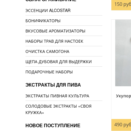
150 руб
ЭССЕНЦИИ ALCOSTAR
БОНИФИКАТОРЫ
ВКУСОВЫЕ АРОМАТИЗАТОРЫ
НАБОРЫ ТРАВ ДЛЯ НАСТОЕК
ОЧИСТКА САМОГОНА
ЩЕПА ДУБОВАЯ ДЛЯ ВЫДЕРЖКИ
ПОДАРОЧНЫЕ НАБОРЫ
ЭКСТРАКТЫ ДЛЯ ПИВА
Укупо
ЭКСТРАКТЫ ПИВНАЯ КУЛЬТУРА
СОЛОДОВЫЕ ЭКСТРАКТЫ «СВОЯ
КРУЖКА»
490 руб
НОВОЕ ПОСТУПЛЕНИЕ