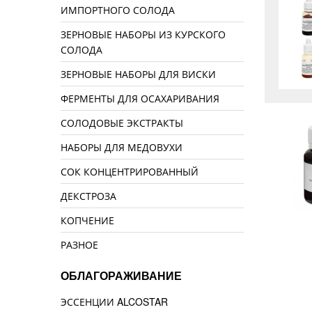
ИМПОРТНОГО СОЛОДА
ЗЕРНОВЫЕ НАБОРЫ ИЗ КУРСКОГО
СОЛОДА
ЗЕРНОВЫЕ НАБОРЫ ДЛЯ ВИСКИ
ФЕРМЕНТЫ ДЛЯ ОСАХАРИВАНИЯ
СОЛОДОВЫЕ ЭКСТРАКТЫ
НАБОРЫ ДЛЯ МЕДОВУХИ
СОК КОНЦЕНТРИРОВАННЫЙ
ДЕКСТРОЗА
КОПЧЕНИЕ
РАЗНОЕ
ОБЛАГОРАЖИВАНИЕ
ЭССЕНЦИИ ALCOSTAR