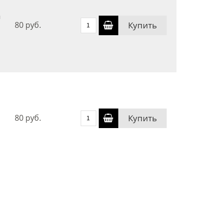
я
80 руб.
Купить
80 руб.
Купить