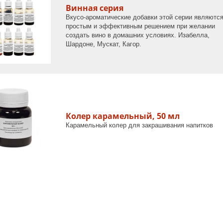
Винная серия
Вкусо-ароматические добавки этой серии являютс
простым и эффективным решением при желании
создать вино в домашних условиях. Изабелла,
Шардоне, Мускат, Кагор.
Колер карамельный, 50 мл
Карамельный колер для закрашивания напитков