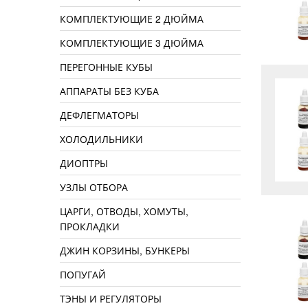
КОМПЛЕКТУЮЩИЕ 2 ДЮЙМА
КОМПЛЕКТУЮЩИЕ 3 ДЮЙМА
ПЕРЕГОННЫЕ КУБЫ
АППАРАТЫ БЕЗ КУБА
ДЕФЛЕГМАТОРЫ
ХОЛОДИЛЬНИКИ
ДИОПТРЫ
УЗЛЫ ОТБОРА
ЦАРГИ, ОТВОДЫ, ХОМУТЫ,
ПРОКЛАДКИ
ДЖИН КОРЗИНЫ, БУНКЕРЫ
ПОПУГАЙ
ТЭНЫ И РЕГУЛЯТОРЫ