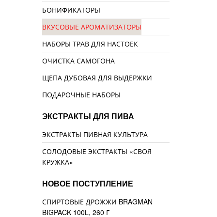
БОНИФИКАТОРЫ
ВКУСОВЫЕ АРОМАТИЗАТОРЫ
НАБОРЫ ТРАВ ДЛЯ НАСТОЕК
ОЧИСТКА САМОГОНА
ЩЕПА ДУБОВАЯ ДЛЯ ВЫДЕРЖКИ
ПОДАРОЧНЫЕ НАБОРЫ
ЭКСТРАКТЫ ДЛЯ ПИВА
ЭКСТРАКТЫ ПИВНАЯ КУЛЬТУРА
СОЛОДОВЫЕ ЭКСТРАКТЫ «СВОЯ
КРУЖКА»
НОВОЕ ПОСТУПЛЕНИЕ
СПИРТОВЫЕ ДРОЖЖИ BRAGMAN
BIGPACK 100L, 260 Г