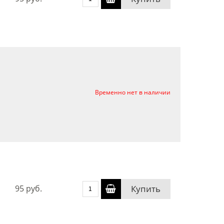
Временно нет в наличии
95 руб.
Купить