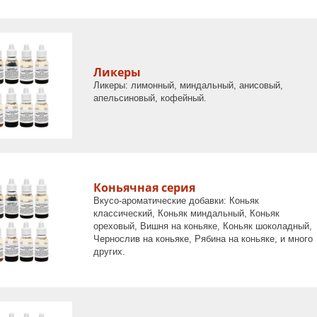
Ликеры
Ликеры: лимонный, миндальный, анисовый,
апельсиновый, кофейный.
Коньячная серия
Вкусо-ароматические добавки: Коньяк
классический, Коньяк миндальный, Коньяк
ореховый, Вишня на коньяке, Коньяк шоколадный,
Чернослив на коньяке, Рябина на коньяке, и много
других.