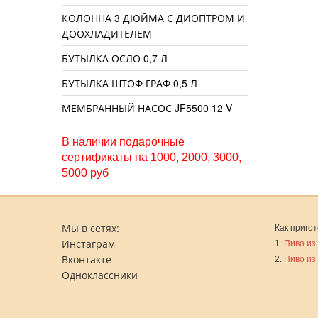
КОЛОННА 3 ДЮЙМА С ДИОПТРОМ И
ДООХЛАДИТЕЛЕМ
БУТЫЛКА ОСЛО 0,7 Л
БУТЫЛКА ШТОФ ГРАФ 0,5 Л
МЕМБРАННЫЙ НАСОС JF5500 12 V
В наличии подарочные
сертификаты на 1000, 2000, 3000,
5000 руб
Мы в сетях:
Как пригот
Инстаграм
1.
Пиво из
Вконтакте
2.
Пиво из
Одноклассники