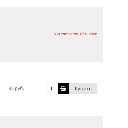
Временно нет в наличии
95 руб.
Купить