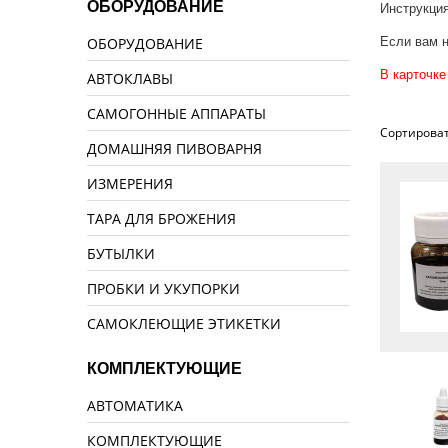
ОБОРУДОВАНИЕ
Инструкция
ОБОРУДОВАНИЕ
Если вам н
В карточке
АВТОКЛАВЫ
САМОГОННЫЕ АППАРАТЫ
Сортироват
ДОМАШНЯЯ ПИВОВАРНЯ
ИЗМЕРЕНИЯ
ТАРА ДЛЯ БРОЖЕНИЯ
БУТЫЛКИ
ПРОБКИ И УКУПОРКИ
САМОКЛЕЮЩИЕ ЭТИКЕТКИ
КОМПЛЕКТУЮЩИЕ
АВТОМАТИКА
КОМПЛЕКТУЮЩИЕ