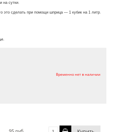
 на сутки.
о это сделать при помощи шприца — 1 кубик на 1 литр.
е.
Временно нет в наличии
95 руб.
Купить