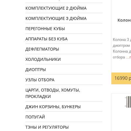
КОМПЛЕКТУЮЩИЕ 2 ДЮЙМА
КОМПЛЕКТУЮЩИЕ 3 ДЮЙМА
Колон
ПЕРЕГОННЫЕ КУБЫ
АППАРАТЫ БЕЗ КУБА
Колона 3 
диоптром 
ДЕФЛЕГМАТОРЫ
Колонна 
отбора
..
ХОЛОДИЛЬНИКИ
ДИОПТРЫ
16990 р
УЗЛЫ ОТБОРА
ЦАРГИ, ОТВОДЫ, ХОМУТЫ,
ПРОКЛАДКИ
ДЖИН КОРЗИНЫ, БУНКЕРЫ
ПОПУГАЙ
ТЭНЫ И РЕГУЛЯТОРЫ