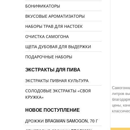
БОНИФИКАТОРЫ
ВКУСОВЫЕ АРОМАТИЗАТОРЫ
НАБОРЫ ТРАВ ДЛЯ НАСТОЕК
ОЧИСТКА САМОГОНА
ЩЕПА ДУБОВАЯ ДЛЯ ВЫДЕРЖКИ
ПОДАРОЧНЫЕ НАБОРЫ
ЭКСТРАКТЫ ДЛЯ ПИВА
ЭКСТРАКТЫ ПИВНАЯ КУЛЬТУРА
Самогонн
СОЛОДОВЫЕ ЭКСТРАКТЫ «СВОЯ
литров вы
КРУЖКА»
благодар
цены, кач
НОВОЕ ПОСТУПЛЕНИЕ
классиче
ДРОЖЖИ BRAGMAN SAMOGON, 70 Г