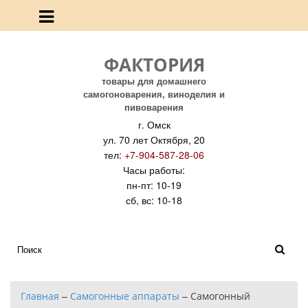
ФАКТОРИЯ
товары для домашнего
самогоноварения, виноделия и
пивоварения
г. Омск
ул. 70 лет Октября, 20
тел:
+7-904-587-28-06
Часы работы:
пн-пт: 10-19
сб, вс: 10-18
Главная
–
Самогонные аппараты
–
Самогонный