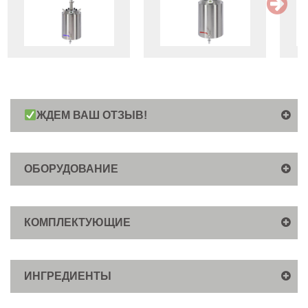
ЖДЕМ ВАШ ОТЗЫВ!
ОБОРУДОВАНИЕ
КОМПЛЕКТУЮЩИЕ
ИНГРЕДИЕНТЫ