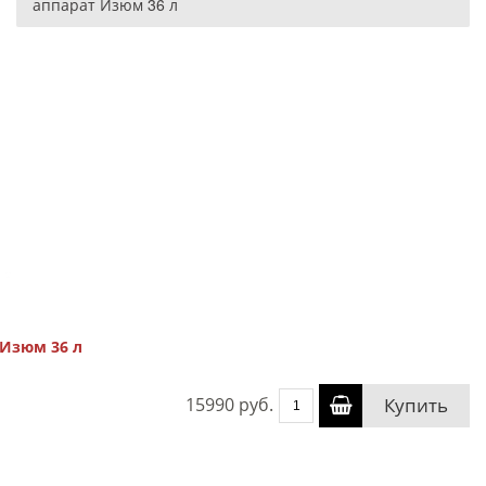
аппарат Изюм 36 л
Изюм 36 л
15990 руб.
Купить