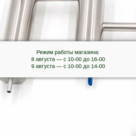
Режим работы магазина:
8 августа — с 10-00 до 16-00
9 августа — с 10-00 до 14-00