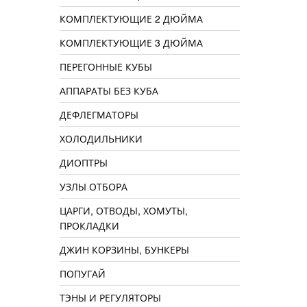
КОМПЛЕКТУЮЩИЕ 2 ДЮЙМА
КОМПЛЕКТУЮЩИЕ 3 ДЮЙМА
ПЕРЕГОННЫЕ КУБЫ
АППАРАТЫ БЕЗ КУБА
ДЕФЛЕГМАТОРЫ
ХОЛОДИЛЬНИКИ
ДИОПТРЫ
УЗЛЫ ОТБОРА
ЦАРГИ, ОТВОДЫ, ХОМУТЫ,
ПРОКЛАДКИ
ДЖИН КОРЗИНЫ, БУНКЕРЫ
ПОПУГАЙ
ТЭНЫ И РЕГУЛЯТОРЫ