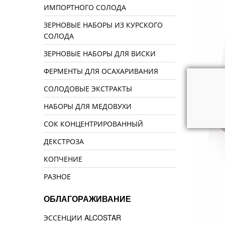
ИМПОРТНОГО СОЛОДА
ЗЕРНОВЫЕ НАБОРЫ ИЗ КУРСКОГО
СОЛОДА
ЗЕРНОВЫЕ НАБОРЫ ДЛЯ ВИСКИ
ФЕРМЕНТЫ ДЛЯ ОСАХАРИВАНИЯ
СОЛОДОВЫЕ ЭКСТРАКТЫ
НАБОРЫ ДЛЯ МЕДОВУХИ
СОК КОНЦЕНТРИРОВАННЫЙ
ДЕКСТРОЗА
КОПЧЕНИЕ
РАЗНОЕ
ОБЛАГОРАЖИВАНИЕ
ЭССЕНЦИИ ALCOSTAR