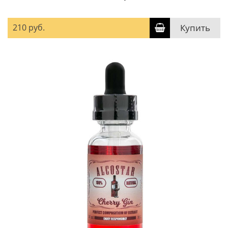
210 руб.
Купить