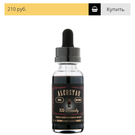
210 руб.
Купить