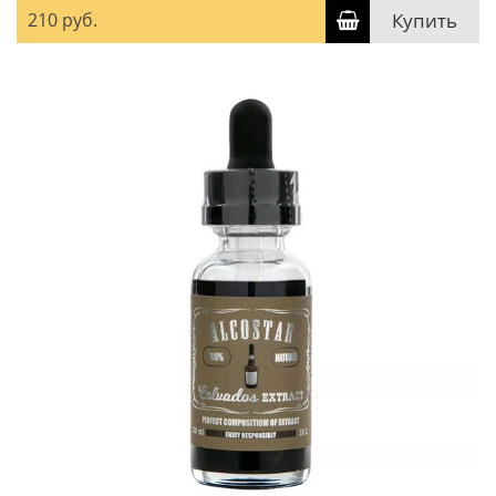
210 руб.
Купить