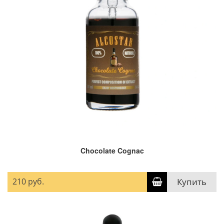
Chocolate Cognac
210 руб.
Купить