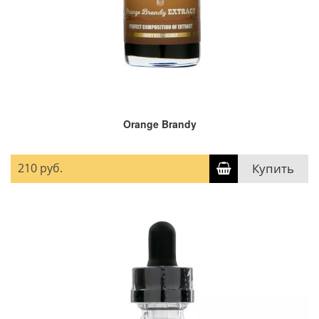
Orange Brandy
210 руб.
Купить