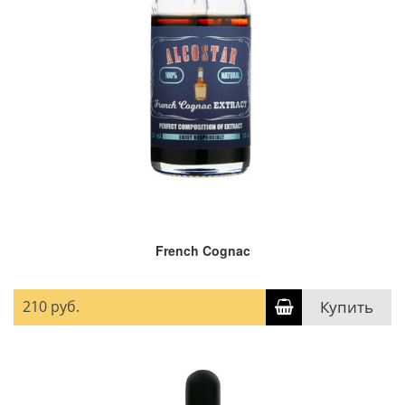
French Cognac
210 руб.
Купить