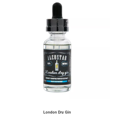
London Dry Gin