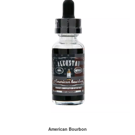
American Bourbon