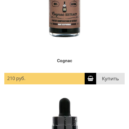
Cognac
210 руб.
Купить