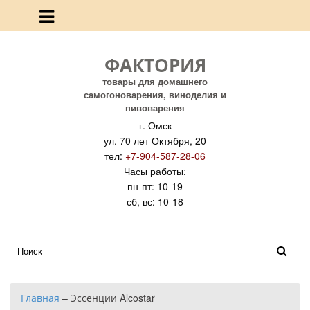
ФАКТОРИЯ
товары для домашнего
самогоноварения, виноделия и
пивоварения
г. Омск
ул. 70 лет Октября, 20
тел:
+7-904-587-28-06
Часы работы:
пн-пт: 10-19
сб, вс: 10-18
Главная
–
Эссенции Alcostar