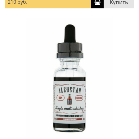
210 руб.
Купить