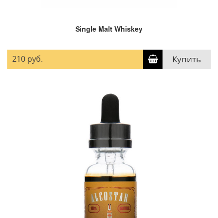
Single Malt Whiskey
210 руб.
Купить