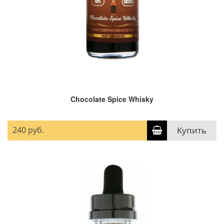
Chocolate Spice Whisky
240 руб.
Купить