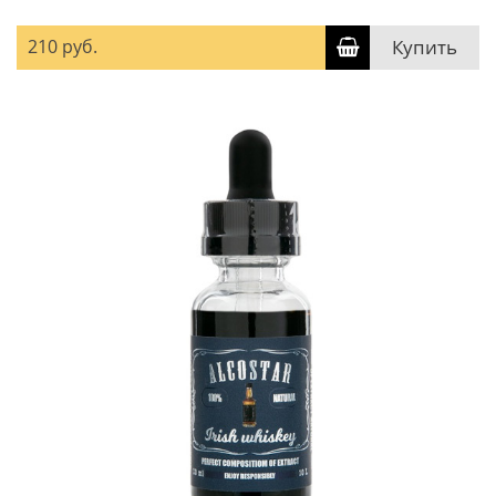
210 руб.
Купить