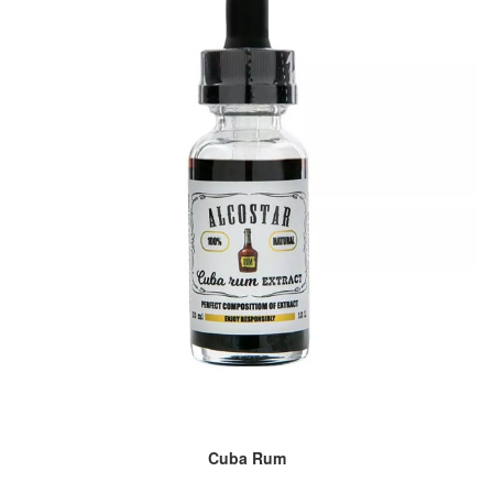
Cuba Rum