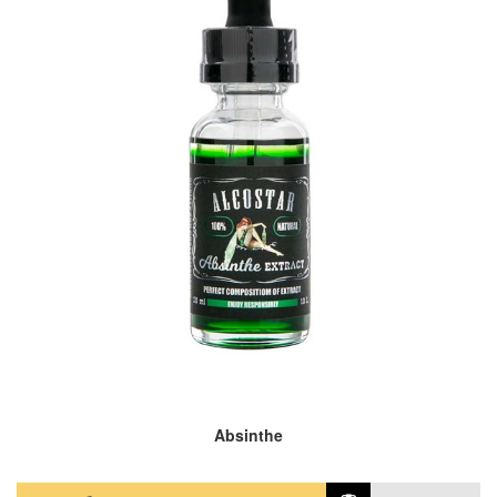
Absinthe