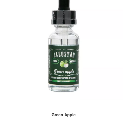
Green Apple