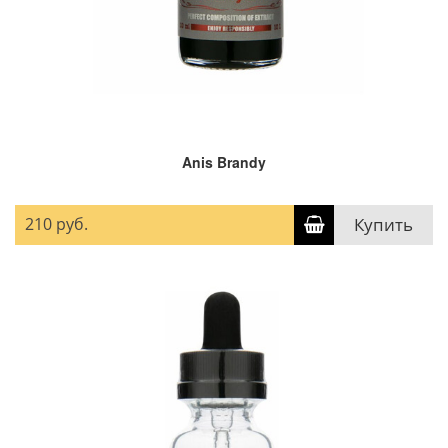
Anis Brandy
210 руб.
Купить