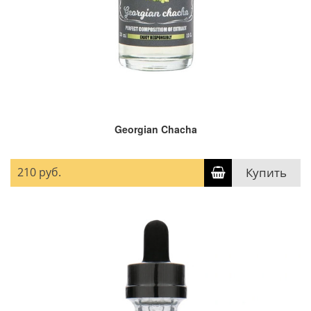
Georgian Chacha
210 руб.
Купить