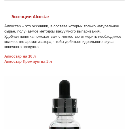
Эссенции Alcostar
Алкостар – это эссенции, в составе которых только натуральное
сырьё, получаемое методом вакуумного выпаривания.
Удобная пипетка поможет вам с легкостью отмерить необходимое
количество ароматизатора, чтобы добиться идеального вкуса
конечного продукта.
Алкостар на 10 л
Алкостар Премиум на 3 л