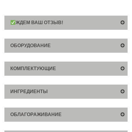
ЖДЕМ ВАШ ОТЗЫВ!
ОБОРУДОВАНИЕ
КОМПЛЕКТУЮЩИЕ
ИНГРЕДИЕНТЫ
ОБЛАГОРАЖИВАНИЕ