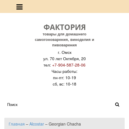
ФАКТОРИЯ
товары для домашнего
самогоноварения, виноделия и
пивоварения
г. Омск
ул. 70 лет Октября, 20
тел:
+7-904-587-28-06
Часы работы:
пн-пт: 10-19
сб, вс: 10-18
Главная
–
Alcostar
–
Georgian Chacha