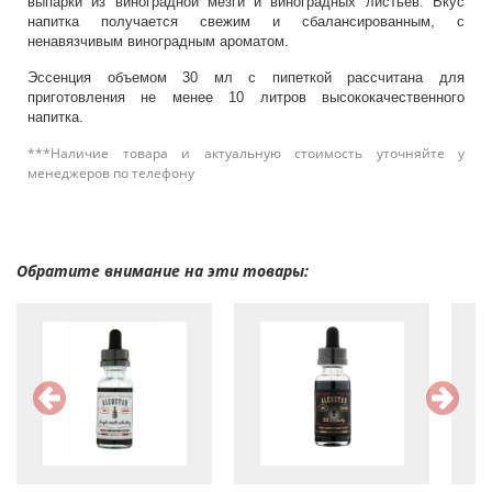
выпарки из виноградной мезги и виноградных листьев. Вкус
напитка получается свежим и сбалансированным, с
ненавязчивым виноградным ароматом.
Эссенция объемом 30 мл с пипеткой рассчитана для
приготовления не менее 10 литров высококачественного
напитка.
***Наличие товара и актуальную стоимость уточняйте у
менеджеров по телефону
Обратите внимание на эти товары: