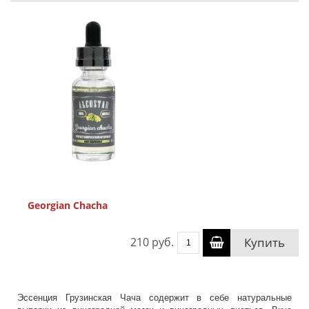
Georgian Chacha
210 руб.
Купить
Эссенция Грузинская Чача содержит в себе натуральные