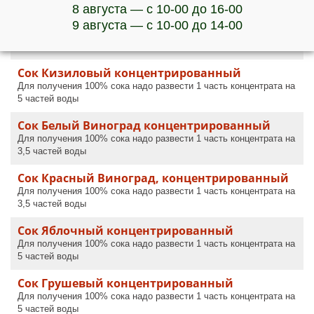
Сок Черносмородиновый,
8 августа — с 10-00 до 16-00
концентрированный
9 августа — с 10-00 до 14-00
Для получения 100% сока надо развести 1 часть концентрата на
5 частей воды
Сок Кизиловый концентрированный
Для получения 100% сока надо развести 1 часть концентрата на
5 частей воды
Сок Белый Виноград концентрированный
Для получения 100% сока надо развести 1 часть концентрата на
3,5 частей воды
Сок Красный Виноград, концентрированный
Для получения 100% сока надо развести 1 часть концентрата на
3,5 частей воды
Сок Яблочный концентрированный
Для получения 100% сока надо развести 1 часть концентрата на
5 частей воды
Сок Грушевый концентрированный
Для получения 100% сока надо развести 1 часть концентрата на
5 частей воды