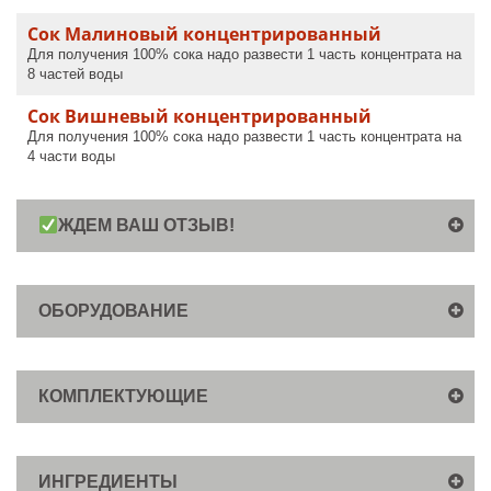
Сок Малиновый концентрированный
Для получения 100% сока надо развести 1 часть концентрата на
8 частей воды
Сок Вишневый концентрированный
Для получения 100% сока надо развести 1 часть концентрата на
4 части воды
ЖДЕМ ВАШ ОТЗЫВ!
ОБОРУДОВАНИЕ
КОМПЛЕКТУЮЩИЕ
ИНГРЕДИЕНТЫ