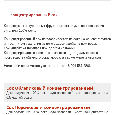
Концентрированный сок
Концентраты натуральных фруктовых соков для приготовления
вина или 100% сока.
Концентрированный сок изготавливается из сока на основе фруктов
и ягод, путем удаления из него содержащейся в нем воды.
Концентрат не портится при долгом хранении.
Концентрированные соки — это заготовка для дальнейшего
производства обычного сока, морса, а так же желе и нектаров.
Наличие и цены можно уточнить по тел. 8-904-587-2806
Сок Облепиховый концентрированный
Для получения 100% сока надо развести 1 часть концентрата на
6,5 частей воды
Сок Персиковый концентрированный
Для получения 100% сока надо развести 1 часть концентрата на