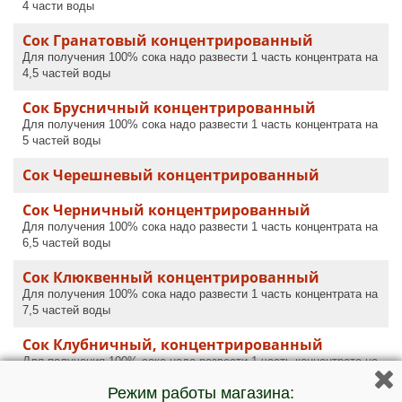
4 части воды
Сок Гранатовый концентрированный
Для получения 100% сока надо развести 1 часть концентрата на
4,5 частей воды
Сок Брусничный концентрированный
Для получения 100% сока надо развести 1 часть концентрата на
5 частей воды
Сок Черешневый концентрированный
Сок Черничный концентрированный
Для получения 100% сока надо развести 1 часть концентрата на
6,5 частей воды
Сок Клюквенный концентрированный
Для получения 100% сока надо развести 1 часть концентрата на
7,5 частей воды
Сок Клубничный, концентрированный
Для получения 100% сока надо развести 1 часть концентрата на
8 частей воды
Режим работы магазина: