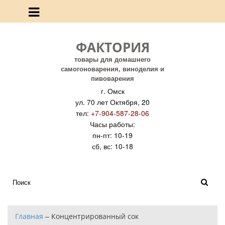
ФАКТОРИЯ
товары для домашнего
самогоноварения, виноделия и
пивоварения
г. Омск
ул. 70 лет Октября, 20
тел:
+7-904-587-28-06
Часы работы:
пн-пт: 10-19
сб, вс: 10-18
Главная
–
Концентрированный сок