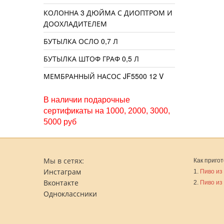
КОЛОННА 3 ДЮЙМА С ДИОПТРОМ И
ДООХЛАДИТЕЛЕМ
БУТЫЛКА ОСЛО 0,7 Л
БУТЫЛКА ШТОФ ГРАФ 0,5 Л
МЕМБРАННЫЙ НАСОС JF5500 12 V
В наличии подарочные
сертификаты на 1000, 2000, 3000,
5000 руб
Мы в сетях:
Как пригот
Инстаграм
1.
Пиво из
Вконтакте
2.
Пиво из
Одноклассники