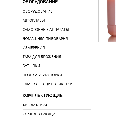
ОБОРУДОВАНИЕ
ОБОРУДОВАНИЕ
АВТОКЛАВЫ
САМОГОННЫЕ АППАРАТЫ
ДОМАШНЯЯ ПИВОВАРНЯ
ИЗМЕРЕНИЯ
ТАРА ДЛЯ БРОЖЕНИЯ
БУТЫЛКИ
ПРОБКИ И УКУПОРКИ
САМОКЛЕЮЩИЕ ЭТИКЕТКИ
КОМПЛЕКТУЮЩИЕ
АВТОМАТИКА
КОМПЛЕКТУЮЩИЕ