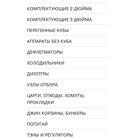
КОМПЛЕКТУЮЩИЕ 2 ДЮЙМА
КОМПЛЕКТУЮЩИЕ 3 ДЮЙМА
ПЕРЕГОННЫЕ КУБЫ
АППАРАТЫ БЕЗ КУБА
ДЕФЛЕГМАТОРЫ
ХОЛОДИЛЬНИКИ
ДИОПТРЫ
УЗЛЫ ОТБОРА
ЦАРГИ, ОТВОДЫ, ХОМУТЫ,
ПРОКЛАДКИ
ДЖИН КОРЗИНЫ, БУНКЕРЫ
ПОПУГАЙ
ТЭНЫ И РЕГУЛЯТОРЫ