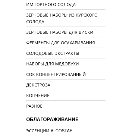
ИМПОРТНОГО СОЛОДА
ЗЕРНОВЫЕ НАБОРЫ ИЗ КУРСКОГО
СОЛОДА
ЗЕРНОВЫЕ НАБОРЫ ДЛЯ ВИСКИ
ФЕРМЕНТЫ ДЛЯ ОСАХАРИВАНИЯ
СОЛОДОВЫЕ ЭКСТРАКТЫ
НАБОРЫ ДЛЯ МЕДОВУХИ
СОК КОНЦЕНТРИРОВАННЫЙ
ДЕКСТРОЗА
КОПЧЕНИЕ
РАЗНОЕ
ОБЛАГОРАЖИВАНИЕ
ЭССЕНЦИИ ALCOSTAR