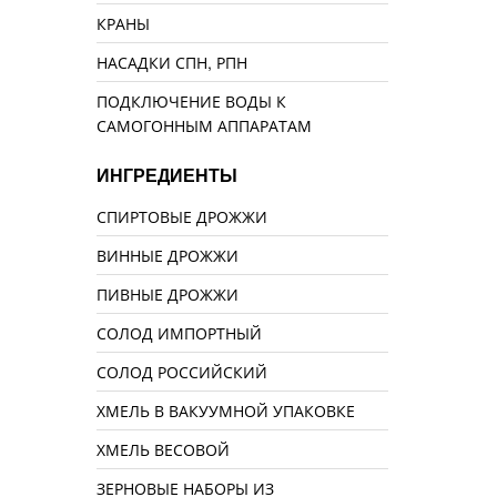
КРАНЫ
НАСАДКИ СПН, РПН
ПОДКЛЮЧЕНИЕ ВОДЫ К
САМОГОННЫМ АППАРАТАМ
ИНГРЕДИЕНТЫ
СПИРТОВЫЕ ДРОЖЖИ
ВИННЫЕ ДРОЖЖИ
ПИВНЫЕ ДРОЖЖИ
СОЛОД ИМПОРТНЫЙ
СОЛОД РОССИЙСКИЙ
ХМЕЛЬ В ВАКУУМНОЙ УПАКОВКЕ
ХМЕЛЬ ВЕСОВОЙ
ЗЕРНОВЫЕ НАБОРЫ ИЗ