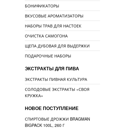
БОНИФИКАТОРЫ
ВКУСОВЫЕ АРОМАТИЗАТОРЫ
НАБОРЫ ТРАВ ДЛЯ НАСТОЕК
ОЧИСТКА САМОГОНА
ЩЕПА ДУБОВАЯ ДЛЯ ВЫДЕРЖКИ
ПОДАРОЧНЫЕ НАБОРЫ
ЭКСТРАКТЫ ДЛЯ ПИВА
ЭКСТРАКТЫ ПИВНАЯ КУЛЬТУРА
СОЛОДОВЫЕ ЭКСТРАКТЫ «СВОЯ
КРУЖКА»
НОВОЕ ПОСТУПЛЕНИЕ
СПИРТОВЫЕ ДРОЖЖИ BRAGMAN
BIGPACK 100L, 260 Г