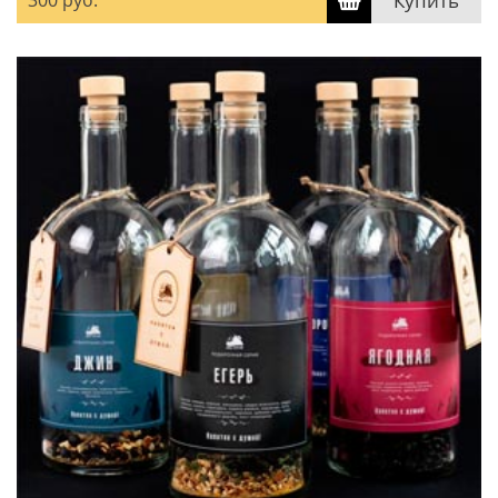
300 руб.
Купить