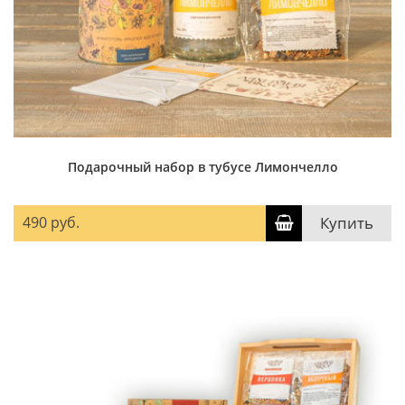
Подарочный набор в тубусе Лимончелло
490 руб.
Купить