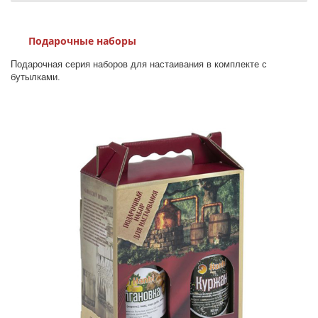
Подарочные наборы
Подарочная серия наборов для настаивания в комплекте с
бутылками.