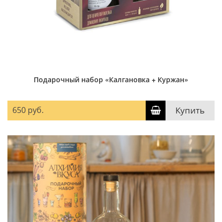
Подарочный набор «Калгановка + Куржан»
650 руб.
Купить