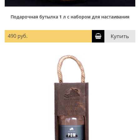
Подарочная бутылка 1 л с набором для настаивания
490 руб.
Купить