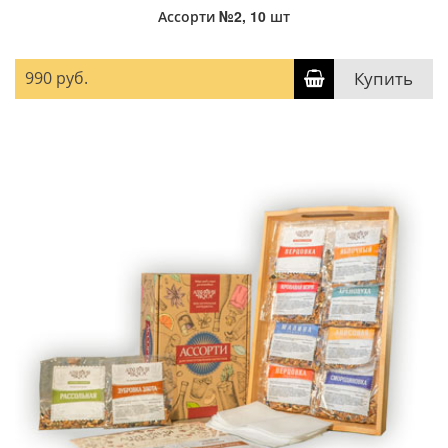
Ассорти №2, 10 шт
990 руб.
Купить