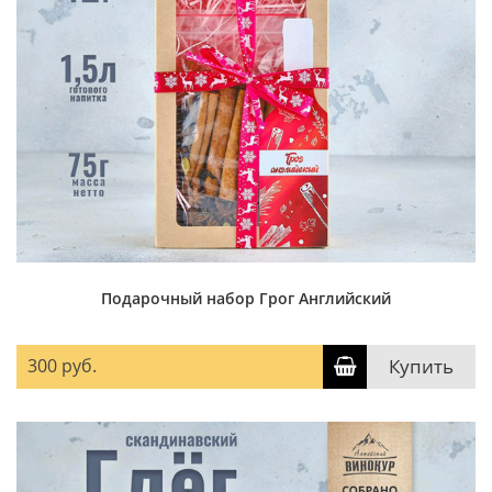
Подарочный набор Грог Английский
300 руб.
Купить