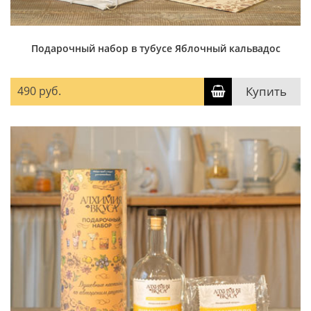
Подарочный набор в тубусе Яблочный кальвадос
490 руб.
Купить