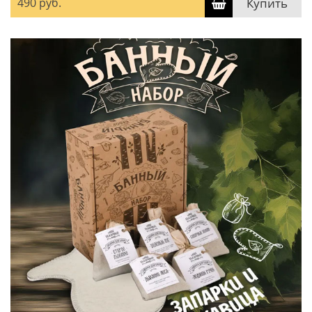
490 руб.
Купить