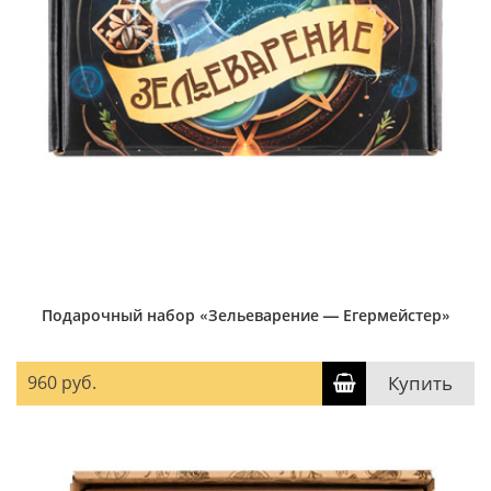
Подарочный набор «Зельеварение — Егермейстер»
960 руб.
Купить