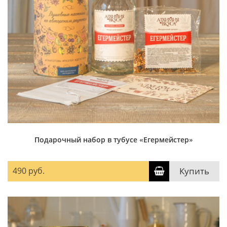
Подарочный набор в тубусе «Егермейстер»
490 руб.
Купить