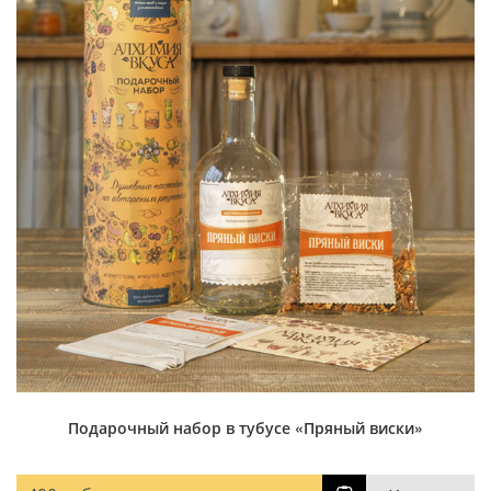
Подарочный набор в тубусе «Пряный виски»