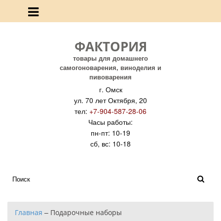
ФАКТОРИЯ
товары для домашнего
самогоноварения, виноделия и
пивоварения
г. Омск
ул. 70 лет Октября, 20
тел:
+7-904-587-28-06
Часы работы:
пн-пт: 10-19
сб, вс: 10-18
Главная
–
Подарочные наборы