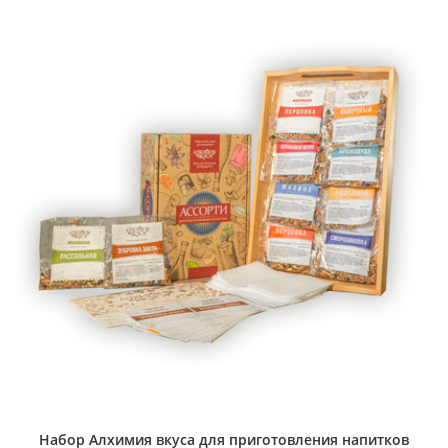
Набор Алхимия вкуса для приготовления напитков