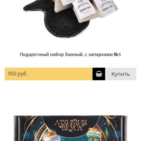
Подарочный набор банный, с запарками №1
950 руб.
Купить