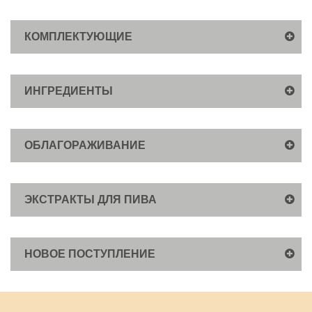
КОМПЛЕКТУЮЩИЕ
ИНГРЕДИЕНТЫ
ОБЛАГОРАЖИВАНИЕ
ЭКСТРАКТЫ ДЛЯ ПИВА
НОВОЕ ПОСТУПЛЕНИЕ