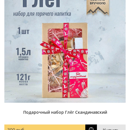
Подарочный набор Глёг Скандинавский