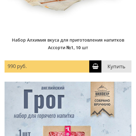
Набор Алхимия вкуса для приготовления напитков
Ассорти №1, 10 шт
990 руб.
Купить