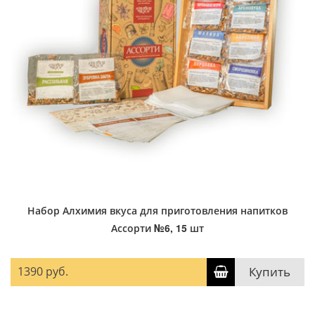
Набор Алхимия вкуса для приготовления напитков
Ассорти №6, 15 шт
1390 руб.
Купить