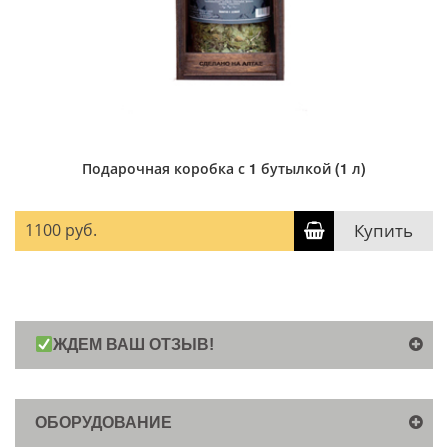
Подарочная коробка с 1 бутылкой (1 л)
1100 руб.
Купить
ЖДЕМ ВАШ ОТЗЫВ!
ОБОРУДОВАНИЕ