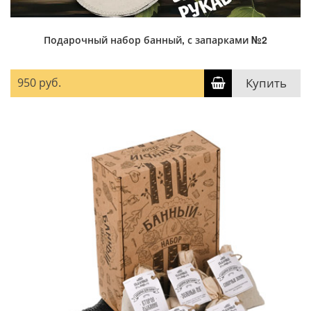
Подарочный набор банный, с запарками №2
950 руб.
Купить