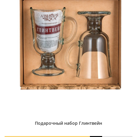
Подарочный набор Глинтвейн