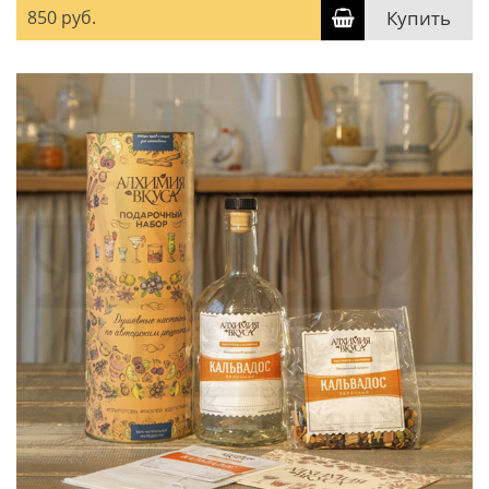
850 руб.
Купить