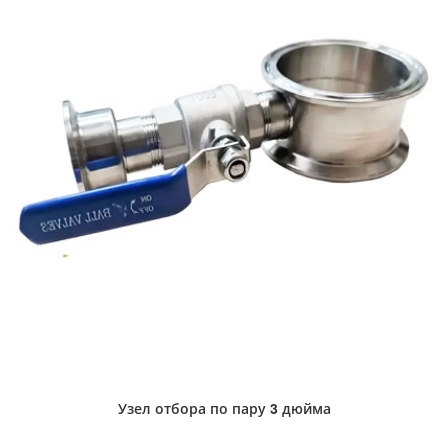
Узел отбора по пару 3 дюйма