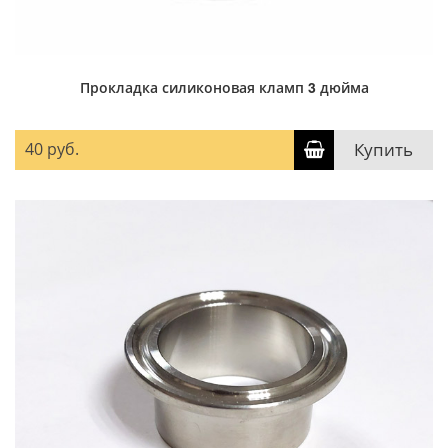
Прокладка силиконовая кламп 3 дюйма
40 руб.
Купить