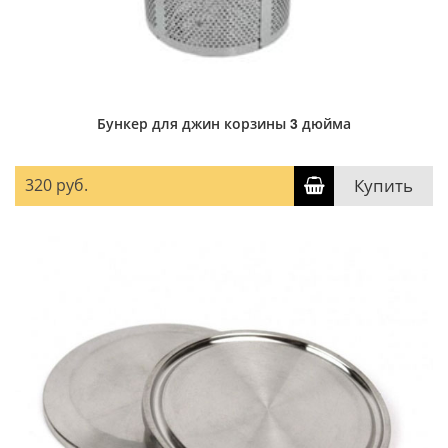
Бункер для джин корзины 3 дюйма
320 руб.
Купить