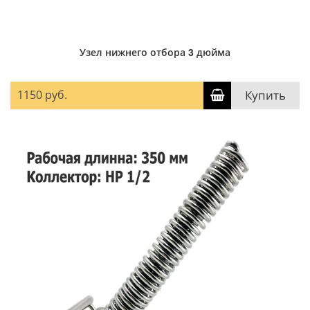
Узел нижнего отбора 3 дюйма
1150 руб.
Купить