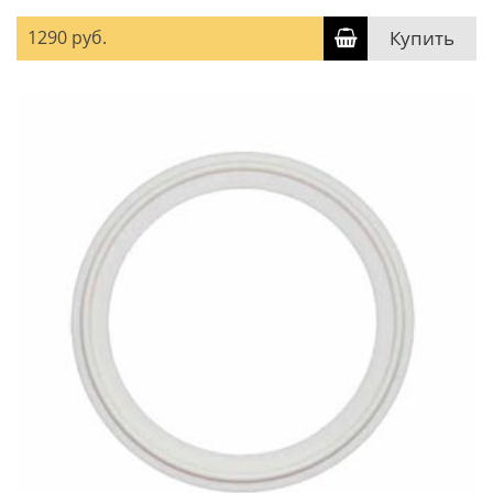
1290 руб.
Купить