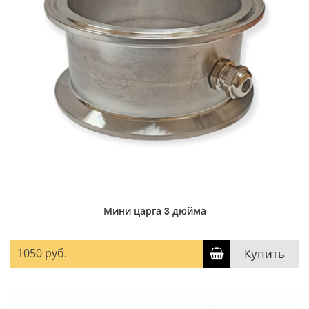
Мини царга 3 дюйма
1050 руб.
Купить