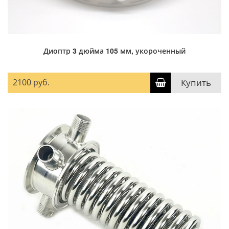
Диоптр 3 дюйма 105 мм, укороченный
2100 руб.
Купить