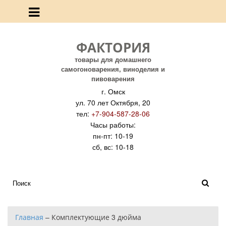
ФАКТОРИЯ
товары для домашнего
самогоноварения, виноделия и
пивоварения
г. Омск
ул. 70 лет Октября, 20
тел:
+7-904-587-28-06
Часы работы:
пн-пт: 10-19
сб, вс: 10-18
Главная
–
Комплектующие 3 дюйма