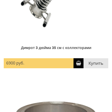
Димрот 3 дюйма 35 см с коллекторами
6900 руб.
Купить