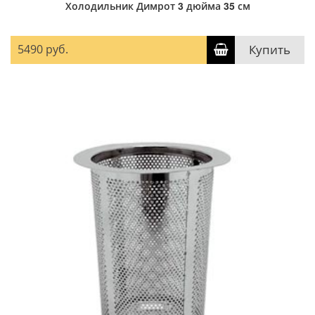
Холодильник Димрот 3 дюйма 35 см
5490 руб.
Купить