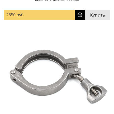
2350 руб.
Купить