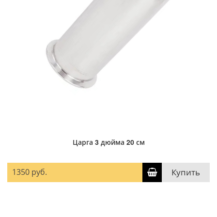
Царга 3 дюйма 20 см
1350 руб.
Купить