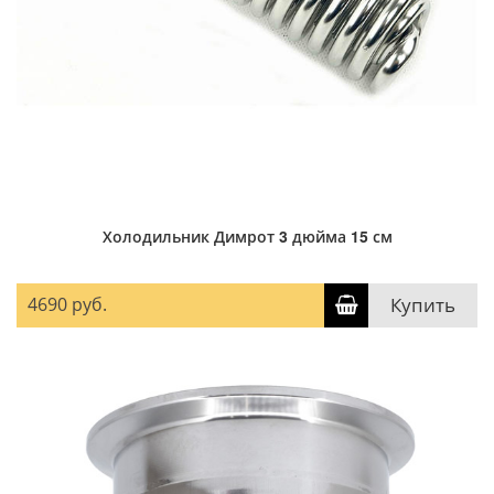
Холодильник Димрот 3 дюйма 15 см
4690 руб.
Купить