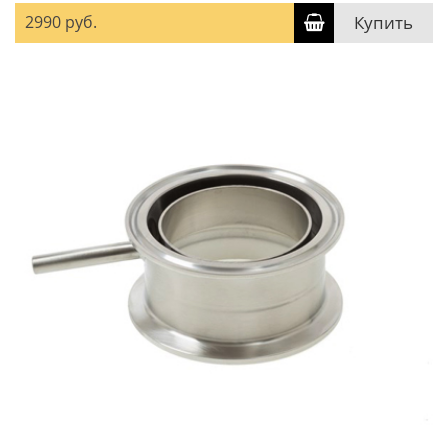
2990 руб.
Купить