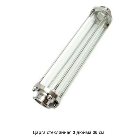
Царга стеклянная 3 дюйма 36 см