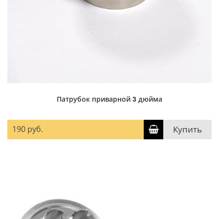
Патрубок приварной 3 дюйма
190 руб.
Купить