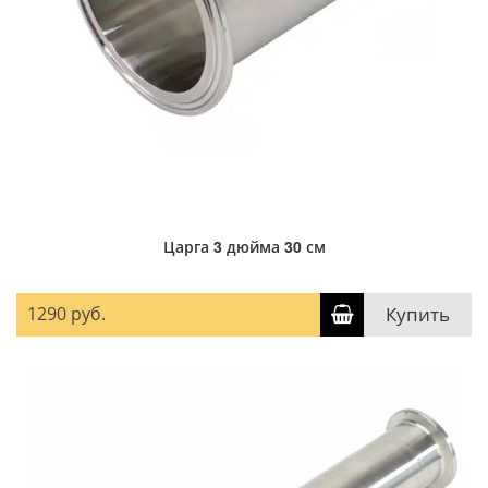
Царга 3 дюйма 30 см
1290 руб.
Купить