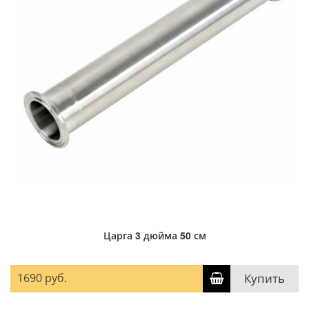
Царга 3 дюйма 50 см
1690 руб.
Купить