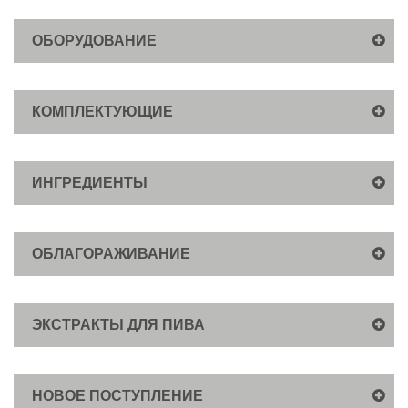
ОБОРУДОВАНИЕ
КОМПЛЕКТУЮЩИЕ
ИНГРЕДИЕНТЫ
ОБЛАГОРАЖИВАНИЕ
ЭКСТРАКТЫ ДЛЯ ПИВА
НОВОЕ ПОСТУПЛЕНИЕ