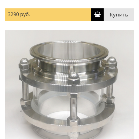
3290 руб.
Купить