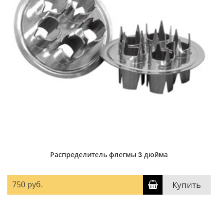
Распределитель флегмы 3 дюйма
750 руб.
Купить