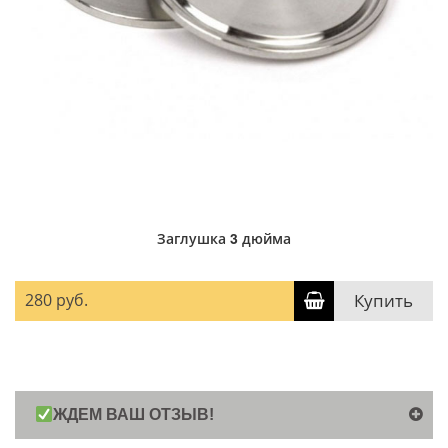
Заглушка 3 дюйма
280 руб.
Купить
ЖДЕМ ВАШ ОТЗЫВ!