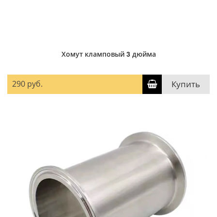
Хомут кламповый 3 дюйма
290 руб.
Купить