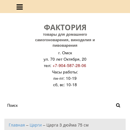
ФАКТОРИЯ
товары для домашнего
самогоноварения, виноделия и
пивоварения
г. Омск
ул. 70 лет Октября, 20
тел:
+7-904-587-28-06
Часы работы:
пн-пт: 10-19
сб, вс: 10-18
Главная
–
Царги
–
Царга 3 дюйма 75 см