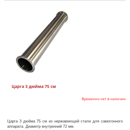
Царга 3 дюйма 75 см
Временно нет в наличии
Царга 3 дюйма 75 см из нержавеющей стали для самогонного
аппарата. Диаметр внутренний 72 мм.