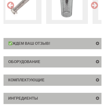
ЖДЕМ ВАШ ОТЗЫВ!
ОБОРУДОВАНИЕ
КОМПЛЕКТУЮЩИЕ
ИНГРЕДИЕНТЫ