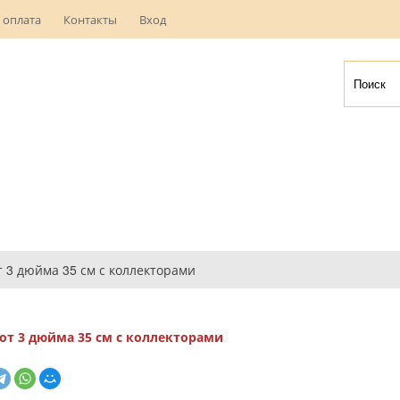
 оплата
Контакты
Вход
 3 дюйма 35 см с коллекторами
т 3 дюйма 35 см с коллекторами