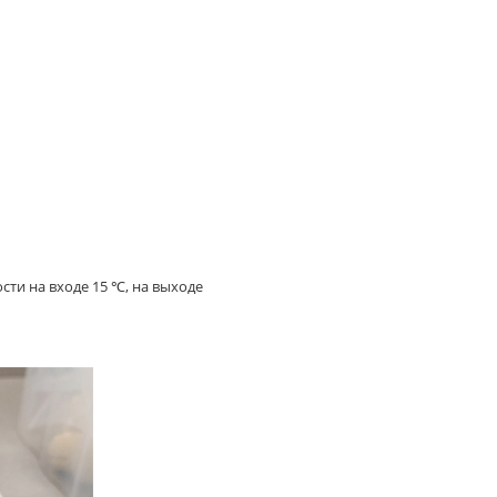
ти на входе 15 ℃, на выходе