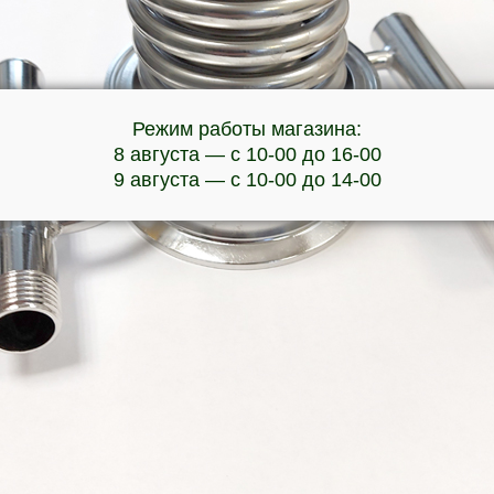
Режим работы магазина:
8 августа — с 10-00 до 16-00
9 августа — с 10-00 до 14-00