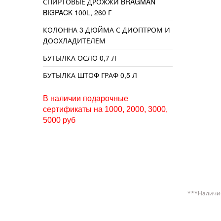
СПИРТОВЫЕ ДРОЖЖИ BRAGMAN
BIGPACK 100L, 260 Г
КОЛОННА 3 ДЮЙМА С ДИОПТРОМ И
ДООХЛАДИТЕЛЕМ
БУТЫЛКА ОСЛО 0,7 Л
БУТЫЛКА ШТОФ ГРАФ 0,5 Л
В наличии подарочные
сертификаты на 1000, 2000, 3000,
5000 руб
***Наличие