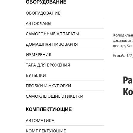
ОБОРУДОВАНИЕ
ОБОРУДОВАНИЕ
АВТОКЛАВЫ
САМОГОННЫЕ АППАРАТЫ
Холодильни
сэкономить
ДОМАШНЯЯ ПИВОВАРНЯ
две трубки
ИЗМЕРЕНИЯ
Резьба 1/2
ТАРА ДЛЯ БРОЖЕНИЯ
БУТЫЛКИ
ПРОБКИ И УКУПОРКИ
САМОКЛЕЮЩИЕ ЭТИКЕТКИ
КОМПЛЕКТУЮЩИЕ
АВТОМАТИКА
КОМПЛЕКТУЮЩИЕ