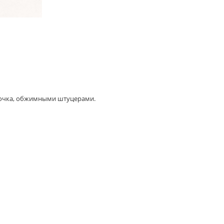
лочка, обжимными штуцерами.