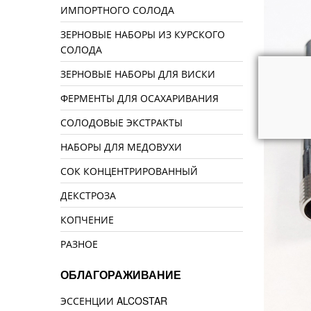
ИМПОРТНОГО СОЛОДА
ЗЕРНОВЫЕ НАБОРЫ ИЗ КУРСКОГО
СОЛОДА
ЗЕРНОВЫЕ НАБОРЫ ДЛЯ ВИСКИ
ФЕРМЕНТЫ ДЛЯ ОСАХАРИВАНИЯ
СОЛОДОВЫЕ ЭКСТРАКТЫ
НАБОРЫ ДЛЯ МЕДОВУХИ
СОК КОНЦЕНТРИРОВАННЫЙ
ДЕКСТРОЗА
КОПЧЕНИЕ
РАЗНОЕ
ОБЛАГОРАЖИВАНИЕ
ЭССЕНЦИИ ALCOSTAR