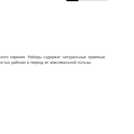
кого парения. Наборы содержат натуральные травяные
чистых районах в период их максимальной пользы.