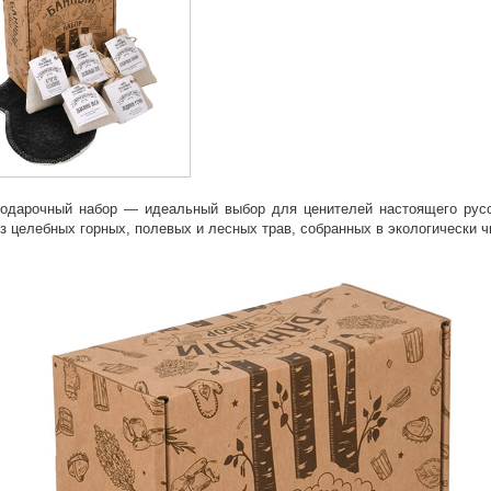
одарочный набор — идеальный выбор для ценителей настоящего русс
из целебных горных, полевых и лесных трав, собранных в экологически 