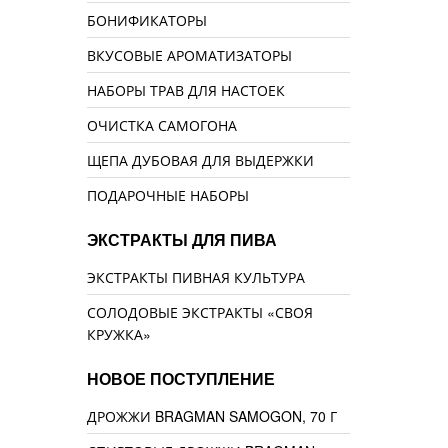
БОНИФИКАТОРЫ
ВКУСОВЫЕ АРОМАТИЗАТОРЫ
НАБОРЫ ТРАВ ДЛЯ НАСТОЕК
ОЧИСТКА САМОГОНА
ЩЕПА ДУБОВАЯ ДЛЯ ВЫДЕРЖКИ
ПОДАРОЧНЫЕ НАБОРЫ
ЭКСТРАКТЫ ДЛЯ ПИВА
ЭКСТРАКТЫ ПИВНАЯ КУЛЬТУРА
СОЛОДОВЫЕ ЭКСТРАКТЫ «СВОЯ
КРУЖКА»
НОВОЕ ПОСТУПЛЕНИЕ
ДРОЖЖИ BRAGMAN SAMOGON, 70 Г