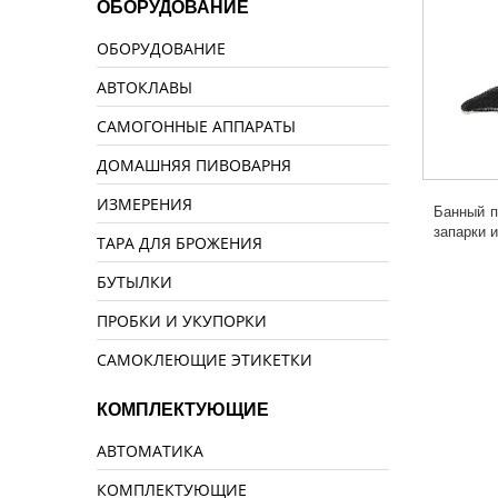
ОБОРУДОВАНИЕ
ОБОРУДОВАНИЕ
АВТОКЛАВЫ
САМОГОННЫЕ АППАРАТЫ
ДОМАШНЯЯ ПИВОВАРНЯ
ИЗМЕРЕНИЯ
Банный п
запарки 
ТАРА ДЛЯ БРОЖЕНИЯ
БУТЫЛКИ
ПРОБКИ И УКУПОРКИ
САМОКЛЕЮЩИЕ ЭТИКЕТКИ
КОМПЛЕКТУЮЩИЕ
АВТОМАТИКА
КОМПЛЕКТУЮЩИЕ