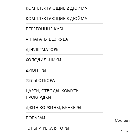
КОМПЛЕКТУЮЩИЕ 2 ДЮЙМА
КОМПЛЕКТУЮЩИЕ 3 ДЮЙМА
ПЕРЕГОННЫЕ КУБЫ
АППАРАТЫ БЕЗ КУБА
ДЕФЛЕГМАТОРЫ
ХОЛОДИЛЬНИКИ
ДИОПТРЫ
УЗЛЫ ОТБОРА
ЦАРГИ, ОТВОДЫ, ХОМУТЫ,
ПРОКЛАДКИ
ДЖИН КОРЗИНЫ, БУНКЕРЫ
ПОПУГАЙ
Состав н
ТЭНЫ И РЕГУЛЯТОРЫ
5 