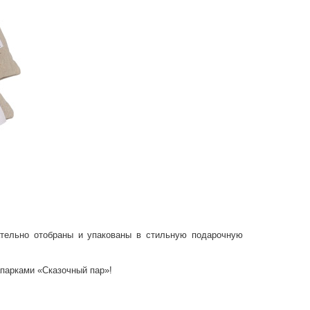
ательно отобраны и упакованы в стильную подарочную
парками «Сказочный пар»!