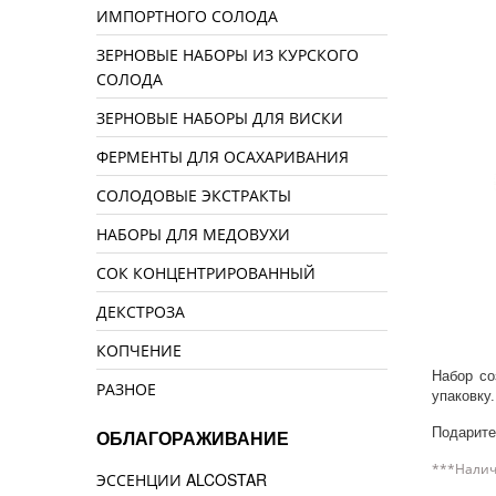
ИМПОРТНОГО СОЛОДА
ЗЕРНОВЫЕ НАБОРЫ ИЗ КУРСКОГО
СОЛОДА
ЗЕРНОВЫЕ НАБОРЫ ДЛЯ ВИСКИ
ФЕРМЕНТЫ ДЛЯ ОСАХАРИВАНИЯ
СОЛОДОВЫЕ ЭКСТРАКТЫ
НАБОРЫ ДЛЯ МЕДОВУХИ
СОК КОНЦЕНТРИРОВАННЫЙ
ДЕКСТРОЗА
КОПЧЕНИЕ
Набор со
РАЗНОЕ
упаковку
Подарите
ОБЛАГОРАЖИВАНИЕ
***Налич
ЭССЕНЦИИ ALCOSTAR