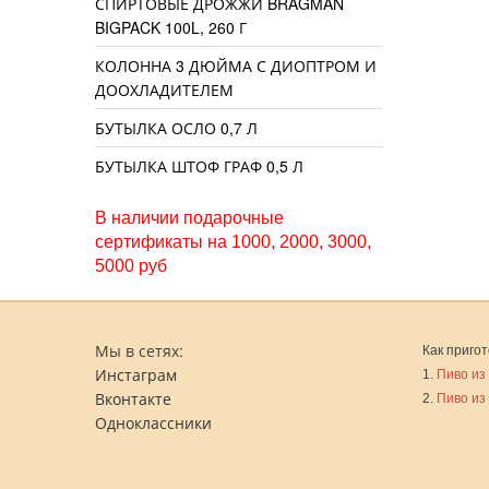
СПИРТОВЫЕ ДРОЖЖИ BRAGMAN
BIGPACK 100L, 260 Г
КОЛОННА 3 ДЮЙМА С ДИОПТРОМ И
ДООХЛАДИТЕЛЕМ
БУТЫЛКА ОСЛО 0,7 Л
БУТЫЛКА ШТОФ ГРАФ 0,5 Л
В наличии подарочные
сертификаты на 1000, 2000, 3000,
5000 руб
Мы в сетях:
Как пригот
Инстаграм
1.
Пиво из
Вконтакте
2.
Пиво из
Одноклассники