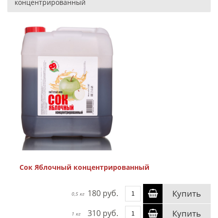
концентрированный
Сок Яблочный концентрированный
180 руб.
Купить
0,5 кг
310 руб.
Купить
1 кг