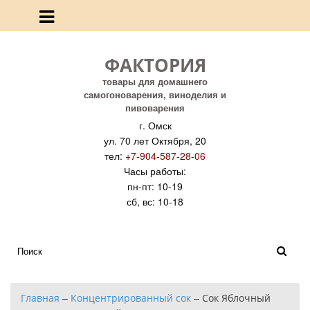
ФАКТОРИЯ
товары для домашнего
самогоноварения, виноделия и
пивоварения
г. Омск
ул. 70 лет Октября, 20
тел:
+7-904-587-28-06
Часы работы:
пн-пт: 10-19
сб, вс: 10-18
Главная
–
Концентрированный сок
–
Сок Яблочный