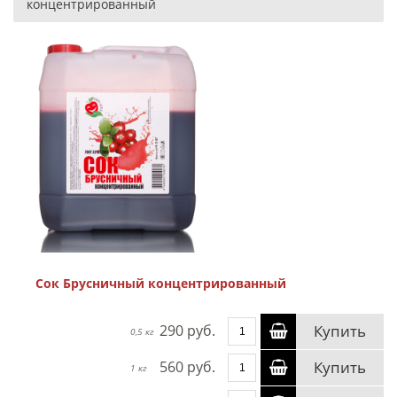
концентрированный
Сок Брусничный концентрированный
290 руб.
Купить
0,5 кг
560 руб.
Купить
1 кг