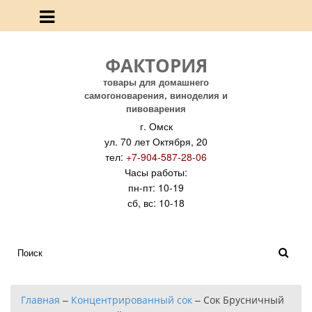
ФАКТОРИЯ
товары для домашнего
самогоноварения, виноделия и
пивоварения
г. Омск
ул. 70 лет Октября, 20
тел:
+7-904-587-28-06
Часы работы:
пн-пт: 10-19
сб, вс: 10-18
Главная
–
Концентрированный сок
–
Сок Брусничный