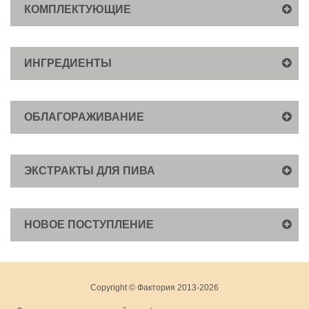
КОМПЛЕКТУЮЩИЕ
ИНГРЕДИЕНТЫ
ОБЛАГОРАЖИВАНИЕ
ЭКСТРАКТЫ ДЛЯ ПИВА
НОВОЕ ПОСТУПЛЕНИЕ
Copyright © Фактория 2013-2026