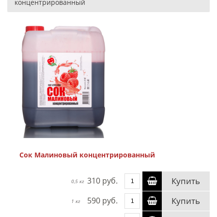
концентрированный
Сок Малиновый концентрированный
310 руб.
Купить
0,5 кг
590 руб.
Купить
1 кг