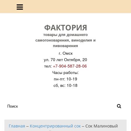
ФАКТОРИЯ
товары для домашнего
самогоноварения, виноделия и
пивоварения
г. Омск
ул. 70 лет Октября, 20
тел:
+7-904-587-28-06
Часы работы:
пн-пт: 10-19
сб, вс: 10-18
Главная
–
Концентрированный сок
–
Сок Малиновый