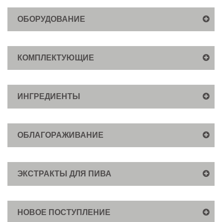
ОБОРУДОВАНИЕ
КОМПЛЕКТУЮЩИЕ
ИНГРЕДИЕНТЫ
ОБЛАГОРАЖИВАНИЕ
ЭКСТРАКТЫ ДЛЯ ПИВА
НОВОЕ ПОСТУПЛЕНИЕ