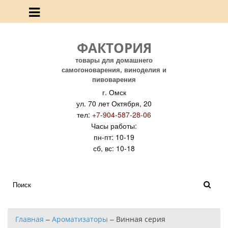
ФАКТОРИЯ
товары для домашнего
самогоноварения, виноделия и
пивоварения
г. Омск
ул. 70 лет Октября, 20
тел:
+7-904-587-28-06
Часы работы:
пн-пт: 10-19
сб, вс: 10-18
Главная
–
Ароматизаторы
–
Винная серия