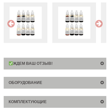
ЖДЕМ ВАШ ОТЗЫВ!
ОБОРУДОВАНИЕ
КОМПЛЕКТУЮЩИЕ