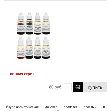
Винная серия
80 руб.
Купить
Вкусо-ароматическая добавка является простым и