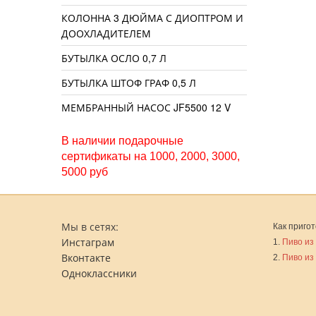
КОЛОННА 3 ДЮЙМА С ДИОПТРОМ И
ДООХЛАДИТЕЛЕМ
БУТЫЛКА ОСЛО 0,7 Л
БУТЫЛКА ШТОФ ГРАФ 0,5 Л
МЕМБРАННЫЙ НАСОС JF5500 12 V
В наличии подарочные
сертификаты на 1000, 2000, 3000,
5000 руб
Мы в сетях:
Как пригот
Инстаграм
1.
Пиво из
Вконтакте
2.
Пиво из
Одноклассники