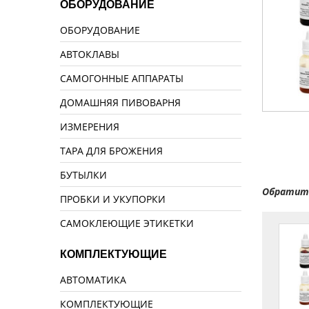
ОБОРУДОВАНИЕ
ОБОРУДОВАНИЕ
АВТОКЛАВЫ
САМОГОННЫЕ АППАРАТЫ
ДОМАШНЯЯ ПИВОВАРНЯ
ИЗМЕРЕНИЯ
ТАРА ДЛЯ БРОЖЕНИЯ
БУТЫЛКИ
Обратите
ПРОБКИ И УКУПОРКИ
САМОКЛЕЮЩИЕ ЭТИКЕТКИ
КОМПЛЕКТУЮЩИЕ
АВТОМАТИКА
КОМПЛЕКТУЮЩИЕ