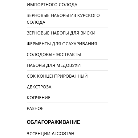
ИМПОРТНОГО СОЛОДА
ЗЕРНОВЫЕ НАБОРЫ ИЗ КУРСКОГО
СОЛОДА
ЗЕРНОВЫЕ НАБОРЫ ДЛЯ ВИСКИ
ФЕРМЕНТЫ ДЛЯ ОСАХАРИВАНИЯ
СОЛОДОВЫЕ ЭКСТРАКТЫ
НАБОРЫ ДЛЯ МЕДОВУХИ
СОК КОНЦЕНТРИРОВАННЫЙ
ДЕКСТРОЗА
КОПЧЕНИЕ
РАЗНОЕ
ОБЛАГОРАЖИВАНИЕ
ЭССЕНЦИИ ALCOSTAR