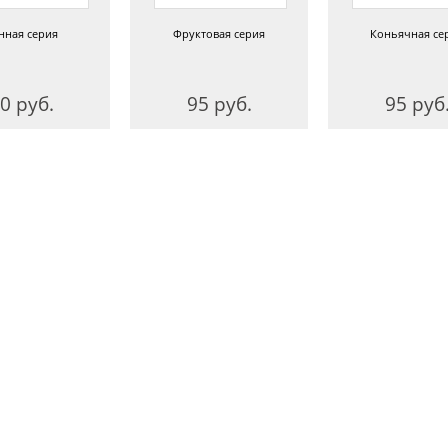
нная серия
Фруктовая серия
Коньячная се
0 руб.
95 руб.
95 руб