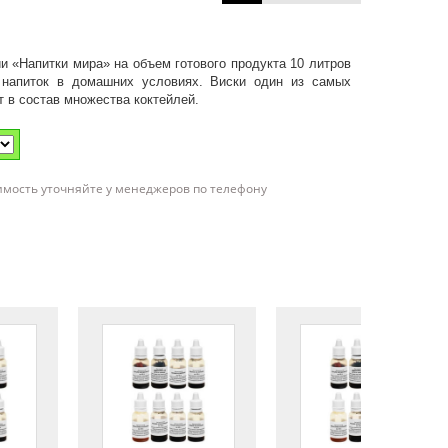
и «Напитки мира» на объем готового продукта 10 литров
 напиток в домашних условиях. Виски один из самых
т в состав множества коктейлей.
имость уточняйте у менеджеров по телефону