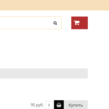
95 руб.
Купить