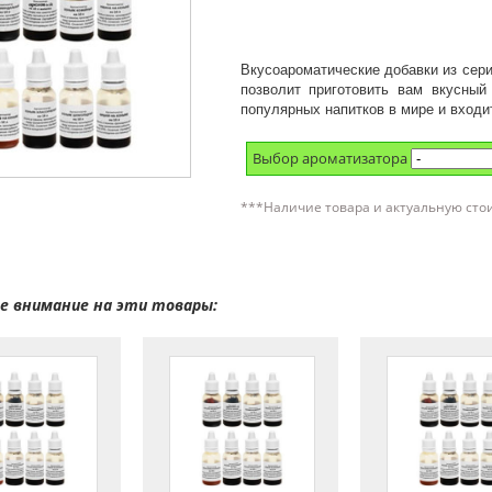
Вкусоароматические добавки из сери
позволит приготовить вам вкусный
популярных напитков в мире и входи
Выбор ароматизатора
***Наличие товара и актуальную сто
 внимание на эти товары: