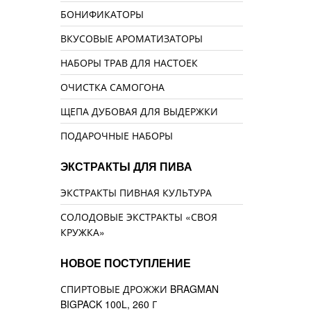
БОНИФИКАТОРЫ
ВКУСОВЫЕ АРОМАТИЗАТОРЫ
НАБОРЫ ТРАВ ДЛЯ НАСТОЕК
ОЧИСТКА САМОГОНА
ЩЕПА ДУБОВАЯ ДЛЯ ВЫДЕРЖКИ
ПОДАРОЧНЫЕ НАБОРЫ
ЭКСТРАКТЫ ДЛЯ ПИВА
ЭКСТРАКТЫ ПИВНАЯ КУЛЬТУРА
СОЛОДОВЫЕ ЭКСТРАКТЫ «СВОЯ
КРУЖКА»
НОВОЕ ПОСТУПЛЕНИЕ
СПИРТОВЫЕ ДРОЖЖИ BRAGMAN
BIGPACK 100L, 260 Г