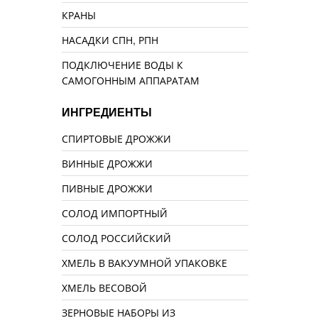
КРАНЫ
НАСАДКИ СПН, РПН
ПОДКЛЮЧЕНИЕ ВОДЫ К
САМОГОННЫМ АППАРАТАМ
ИНГРЕДИЕНТЫ
СПИРТОВЫЕ ДРОЖЖИ
ВИННЫЕ ДРОЖЖИ
ПИВНЫЕ ДРОЖЖИ
СОЛОД ИМПОРТНЫЙ
СОЛОД РОССИЙСКИЙ
ХМЕЛЬ В ВАКУУМНОЙ УПАКОВКЕ
ХМЕЛЬ ВЕСОВОЙ
ЗЕРНОВЫЕ НАБОРЫ ИЗ