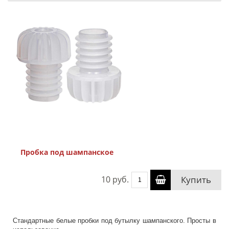
Пробка под шампанское
10 руб.
Купить
Стандартные белые пробки под бутылку шампанского. Просты в