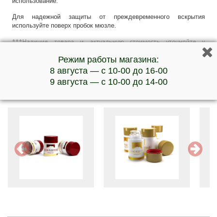
использование.
Для надежной защиты от преждевременного вскрытия
используйте поверх пробок мюзле.
***Наличие товара и актуальную стоимость уточняйте у
менеджеров по телефону
Режим работы магазина:
8 августа — с 10-00 до 16-00
9 августа — с 10-00 до 14-00
Обратите внимание на эти товары: