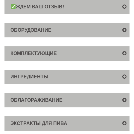
ЖДЕМ ВАШ ОТЗЫВ!
ОБОРУДОВАНИЕ
КОМПЛЕКТУЮЩИЕ
ИНГРЕДИЕНТЫ
ОБЛАГОРАЖИВАНИЕ
ЭКСТРАКТЫ ДЛЯ ПИВА