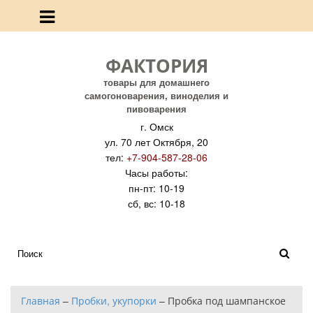
ФАКТОРИЯ
товары для домашнего
самогоноварения, виноделия и
пивоварения
г. Омск
ул. 70 лет Октября, 20
тел:
+7-904-587-28-06
Часы работы:
пн-пт: 10-19
сб, вс: 10-18
Главная
–
Пробки, укупорки
–
Пробка под шампанское