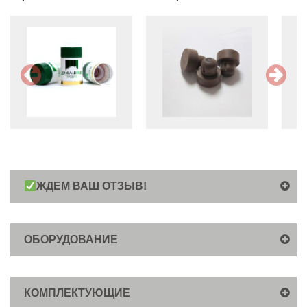
ЖДЕМ ВАШ ОТЗЫВ!
ОБОРУДОВАНИЕ
КОМПЛЕКТУЮЩИЕ