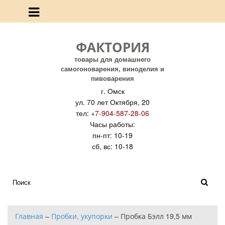
ФАКТОРИЯ
товары для домашнего
самогоноварения, виноделия и
пивоварения
г. Омск
ул. 70 лет Октября, 20
тел:
+7-904-587-28-06
Часы работы:
пн-пт: 10-19
сб, вс: 10-18
Главная
–
Пробки, укупорки
–
Пробка Бэлл 19,5 мм