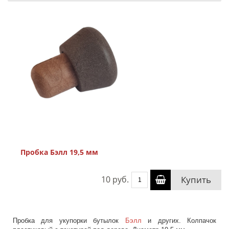
Пробка Бэлл 19,5 мм
10 руб.
Купить
Пробка для укупорки бутылок
Бэлл
и других. Колпачок