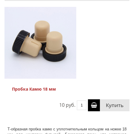
Пробка Камю 18 мм
10 руб.
Купить
Т-образная пробка камю с уплотнительным кольцом на ножке 18