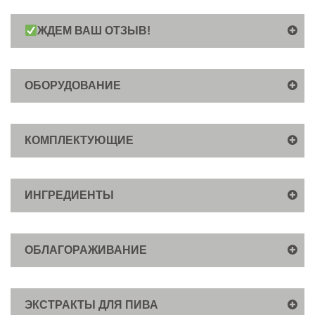
ЖДЕМ ВАШ ОТЗЫВ!
ОБОРУДОВАНИЕ
КОМПЛЕКТУЮЩИЕ
ИНГРЕДИЕНТЫ
ОБЛАГОРАЖИВАНИЕ
ЭКСТРАКТЫ ДЛЯ ПИВА