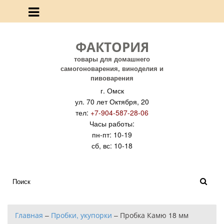
ФАКТОРИЯ
товары для домашнего
самогоноварения, виноделия и
пивоварения
г. Омск
ул. 70 лет Октября, 20
тел:
+7-904-587-28-06
Часы работы:
пн-пт: 10-19
сб, вс: 10-18
Главная
–
Пробки, укупорки
–
Пробка Камю 18 мм