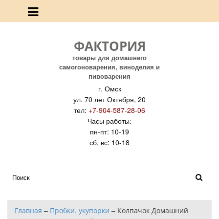
ФАКТОРИЯ
товары для домашнего
самогоноварения, виноделия и
пивоварения
г. Омск
ул. 70 лет Октября, 20
тел:
+7-904-587-28-06
Часы работы:
пн-пт: 10-19
сб, вс: 10-18
Главная
–
Пробки, укупорки
–
Колпачок Домашний