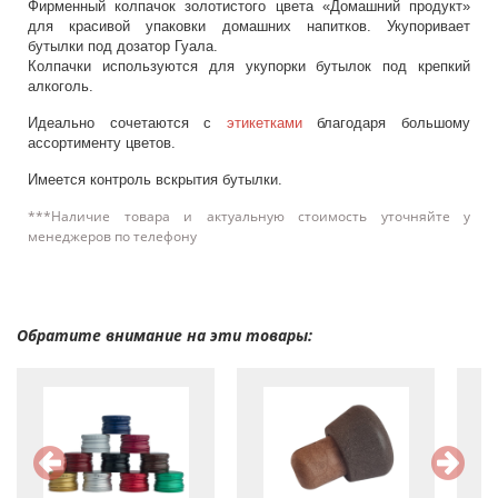
Фирменный колпачок золотистого цвета «Домашний продукт»
для красивой упаковки домашних напитков. Укупоривает
бутылки под дозатор Гуала.
Колпачки используются для укупорки бутылок под крепкий
алкоголь.
Идеально сочетаются с
этикетками
благодаря большому
ассортименту цветов.
Имеется контроль вскрытия бутылки.
***Наличие товара и актуальную стоимость уточняйте у
менеджеров по телефону
Обратите внимание на эти товары: