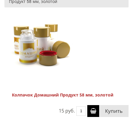
Продукт 58 мм, золотой
Колпачок Домашний Продукт 58 мм, золотой
15 руб.
Купить