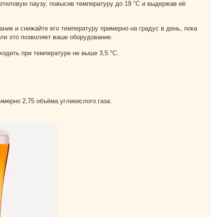
етиловую паузу, повысив температуру до 19 °С и выдержав её
ание и снижайте его температуру примерно на градус в день, пока
сли это позволяет ваше оборудование.
одить при температуре не выше 3,5 °С.
имерно 2,75 объёма углекислого газа.