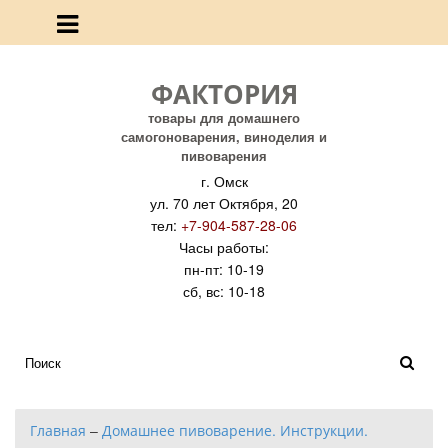
ФАКТОРИЯ
товары для домашнего
самогоноварения, виноделия и
пивоварения
г. Омск
ул. 70 лет Октября, 20
тел:
+7-904-587-28-06
Часы работы:
пн-пт: 10-19
сб, вс: 10-18
Главная
–
Домашнее пивоварение. Инструкции.