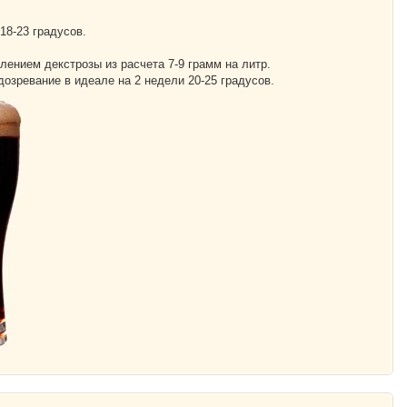
18-23 градусов.
лением декстрозы из расчета 7-9 грамм на литр.
дозревание в идеале на 2 недели 20-25 градусов.