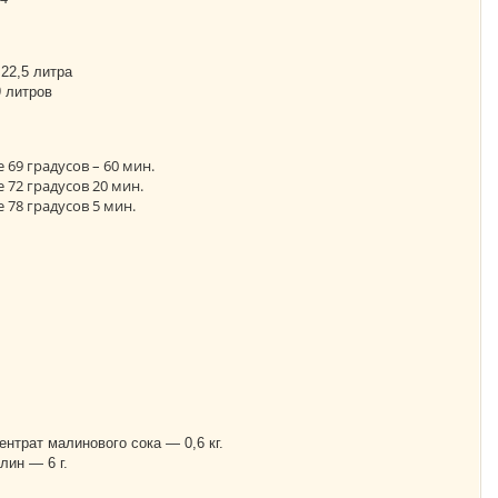
22,5 литра
 литров
 69 градусов – 60 мин.
 72 градусов 20 мин.
 78 градусов 5 мин.
нтрат малинового сока — 0,6 кг.
лин — 6 г.