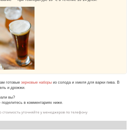
Вам готовые
зерновые наборы
из солода и хмеля для варки пива. В
ель и дрожжи.
вали вы?
— поделитесь в комментариях ниже.
ю стоимость уточняйте у менеджеров по телефону