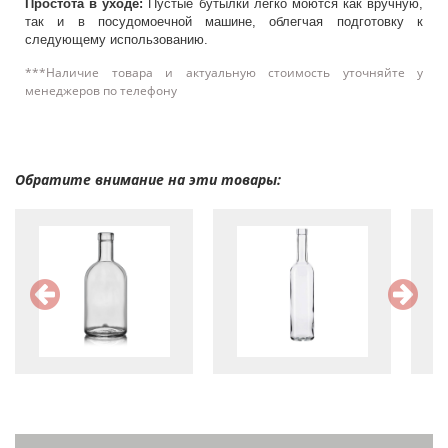
Простота в уходе:
Пустые бутылки легко моются как вручную,
так и в посудомоечной машине, облегчая подготовку к
следующему использованию.
***Наличие товара и актуальную стоимость уточняйте у
менеджеров по телефону
Обратите внимание на эти товары: