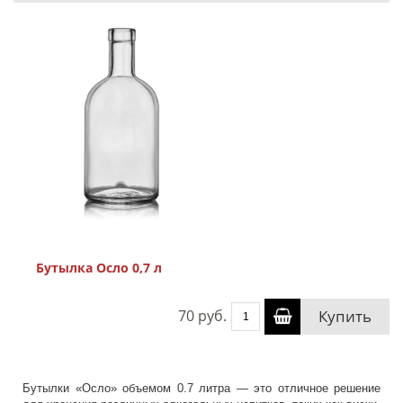
Бутылка Осло 0,7 л
70 руб.
Купить
Бутылки «Осло» объемом 0.7 литра — это отличное решение