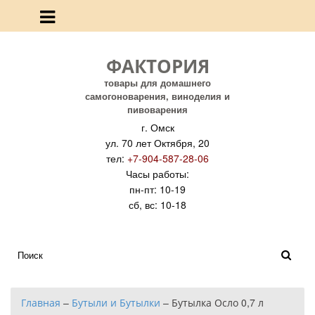
ФАКТОРИЯ
товары для домашнего
самогоноварения, виноделия и
пивоварения
г. Омск
ул. 70 лет Октября, 20
тел:
+7-904-587-28-06
Часы работы:
пн-пт: 10-19
сб, вс: 10-18
Главная
–
Бутыли и Бутылки
–
Бутылка Осло 0,7 л