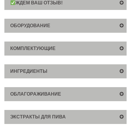
ЖДЕМ ВАШ ОТЗЫВ!
ОБОРУДОВАНИЕ
КОМПЛЕКТУЮЩИЕ
ИНГРЕДИЕНТЫ
ОБЛАГОРАЖИВАНИЕ
ЭКСТРАКТЫ ДЛЯ ПИВА