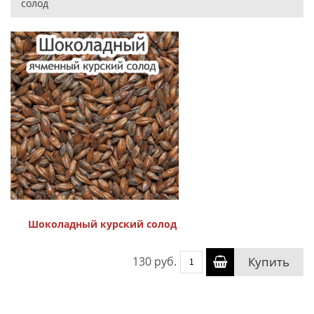
солод
Шоколадный курский солод
130 руб.
Купить