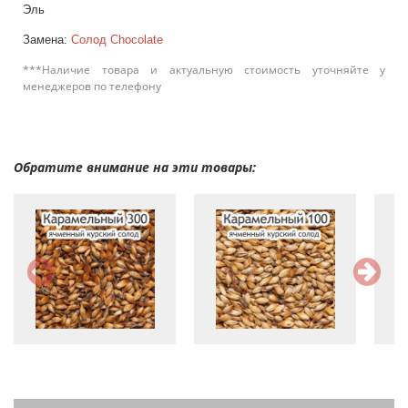
Эль
Замена:
Солод Chocolate
***Наличие товара и актуальную стоимость уточняйте у
менеджеров по телефону
Обратите внимание на эти товары: