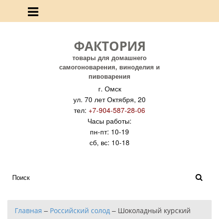
ФАКТОРИЯ
товары для домашнего
самогоноварения, виноделия и
пивоварения
г. Омск
ул. 70 лет Октября, 20
тел:
+7-904-587-28-06
Часы работы:
пн-пт: 10-19
сб, вс: 10-18
Главная
–
Российский солод
–
Шоколадный курский