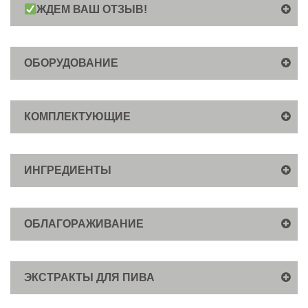
ЖДЕМ ВАШ ОТЗЫВ!
ОБОРУДОВАНИЕ
КОМПЛЕКТУЮЩИЕ
ИНГРЕДИЕНТЫ
ОБЛАГОРАЖИВАНИЕ
ЭКСТРАКТЫ ДЛЯ ПИВА