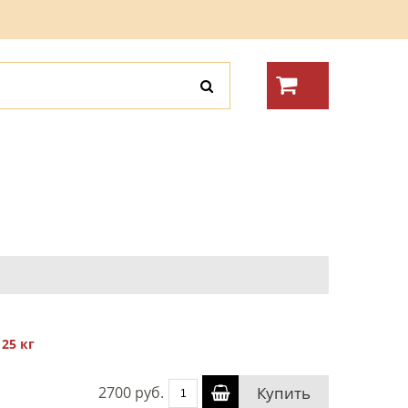
25 кг
2700 руб.
Купить