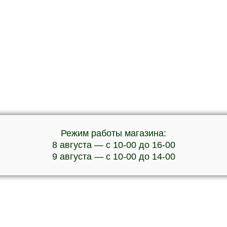
Режим работы магазина:
8 августа — с 10-00 до 16-00
9 августа — с 10-00 до 14-00