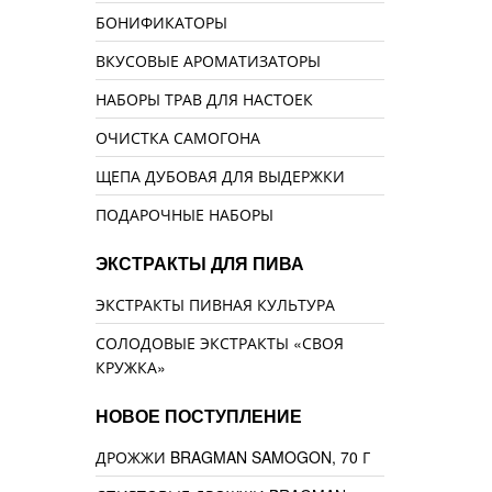
БОНИФИКАТОРЫ
ВКУСОВЫЕ АРОМАТИЗАТОРЫ
НАБОРЫ ТРАВ ДЛЯ НАСТОЕК
ОЧИСТКА САМОГОНА
ЩЕПА ДУБОВАЯ ДЛЯ ВЫДЕРЖКИ
ПОДАРОЧНЫЕ НАБОРЫ
ЭКСТРАКТЫ ДЛЯ ПИВА
ЭКСТРАКТЫ ПИВНАЯ КУЛЬТУРА
СОЛОДОВЫЕ ЭКСТРАКТЫ «СВОЯ
КРУЖКА»
НОВОЕ ПОСТУПЛЕНИЕ
ДРОЖЖИ BRAGMAN SAMOGON, 70 Г