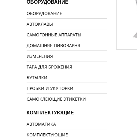
ОБОРУДОВАНИЕ
ОБОРУДОВАНИЕ
АВТОКЛАВЫ
САМОГОННЫЕ АППАРАТЫ
ДОМАШНЯЯ ПИВОВАРНЯ
ИЗМЕРЕНИЯ
ТАРА ДЛЯ БРОЖЕНИЯ
БУТЫЛКИ
ПРОБКИ И УКУПОРКИ
САМОКЛЕЮЩИЕ ЭТИКЕТКИ
КОМПЛЕКТУЮЩИЕ
АВТОМАТИКА
КОМПЛЕКТУЮЩИЕ