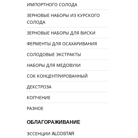
ИМПОРТНОГО СОЛОДА
ЗЕРНОВЫЕ НАБОРЫ ИЗ КУРСКОГО
СОЛОДА
ЗЕРНОВЫЕ НАБОРЫ ДЛЯ ВИСКИ
ФЕРМЕНТЫ ДЛЯ ОСАХАРИВАНИЯ
СОЛОДОВЫЕ ЭКСТРАКТЫ
НАБОРЫ ДЛЯ МЕДОВУХИ
СОК КОНЦЕНТРИРОВАННЫЙ
ДЕКСТРОЗА
КОПЧЕНИЕ
РАЗНОЕ
ОБЛАГОРАЖИВАНИЕ
ЭССЕНЦИИ ALCOSTAR