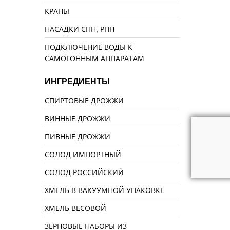
КРАНЫ
НАСАДКИ СПН, РПН
ПОДКЛЮЧЕНИЕ ВОДЫ К
САМОГОННЫМ АППАРАТАМ
ИНГРЕДИЕНТЫ
СПИРТОВЫЕ ДРОЖЖИ
ВИННЫЕ ДРОЖЖИ
ПИВНЫЕ ДРОЖЖИ
СОЛОД ИМПОРТНЫЙ
СОЛОД РОССИЙСКИЙ
ХМЕЛЬ В ВАКУУМНОЙ УПАКОВКЕ
ХМЕЛЬ ВЕСОВОЙ
ЗЕРНОВЫЕ НАБОРЫ ИЗ