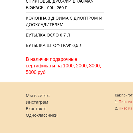
СПИРТОВЫЕ ДРОЖЖИ BRAGMAN
BIGPACK 100L, 260 Г
КОЛОННА 3 ДЮЙМА С ДИОПТРОМ И
ДООХЛАДИТЕЛЕМ
БУТЫЛКА ОСЛО 0,7 Л
БУТЫЛКА ШТОФ ГРАФ 0,5 Л
В наличии подарочные
сертификаты на 1000, 2000, 3000,
5000 руб
Мы в сетях:
Как пригот
Инстаграм
1.
Пиво из
Вконтакте
2.
Пиво из
Одноклассники