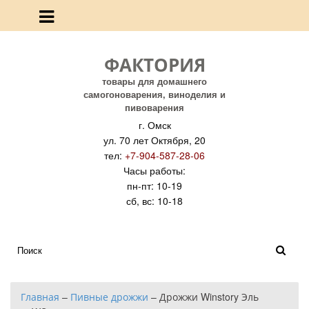
ФАКТОРИЯ
товары для домашнего
самогоноварения, виноделия и
пивоварения
г. Омск
ул. 70 лет Октября, 20
тел:
+7-904-587-28-06
Часы работы:
пн-пт: 10-19
сб, вс: 10-18
Главная
–
Пивные дрожжи
–
Дрожжи Winstory Эль