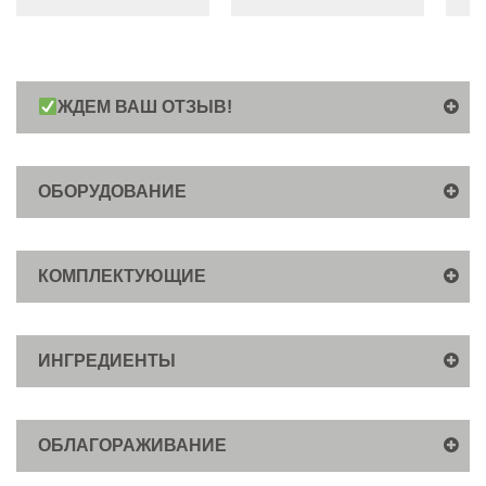
ЖДЕМ ВАШ ОТЗЫВ!
ОБОРУДОВАНИЕ
КОМПЛЕКТУЮЩИЕ
ИНГРЕДИЕНТЫ
ОБЛАГОРАЖИВАНИЕ