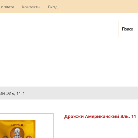
 оплата
Контакты
Вход
й Эль, 11 г
Дрожжи Американский Эль, 11 