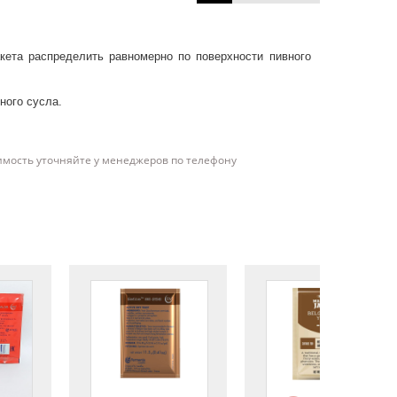
кета распределить равномерно по поверхности пивного
ного сусла.
имость уточняйте у менеджеров по телефону