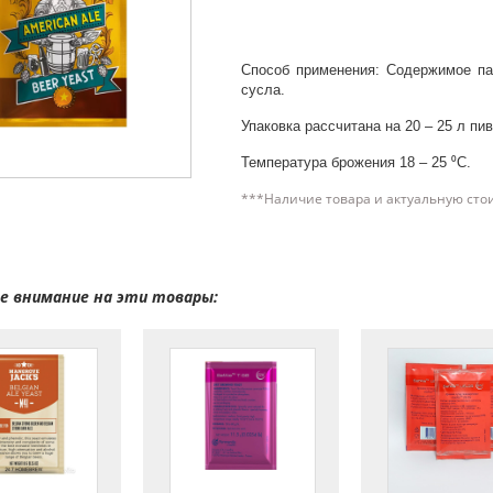
Способ применения: Содержимое па
сусла.
Упаковка рассчитана на 20 – 25 л пив
Температура брожения 18 – 25 ⁰С.
***Наличие товара и актуальную сто
 внимание на эти товары: