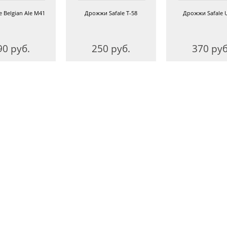
 Belgian Ale M41
Дрожжи Safale Т-58
Дрожжи Safale 
90 руб.
250 руб.
370 руб