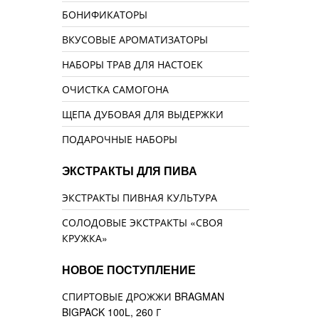
БОНИФИКАТОРЫ
ВКУСОВЫЕ АРОМАТИЗАТОРЫ
НАБОРЫ ТРАВ ДЛЯ НАСТОЕК
ОЧИСТКА САМОГОНА
ЩЕПА ДУБОВАЯ ДЛЯ ВЫДЕРЖКИ
ПОДАРОЧНЫЕ НАБОРЫ
ЭКСТРАКТЫ ДЛЯ ПИВА
ЭКСТРАКТЫ ПИВНАЯ КУЛЬТУРА
СОЛОДОВЫЕ ЭКСТРАКТЫ «СВОЯ
КРУЖКА»
НОВОЕ ПОСТУПЛЕНИЕ
СПИРТОВЫЕ ДРОЖЖИ BRAGMAN
BIGPACK 100L, 260 Г