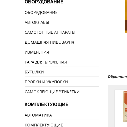
ОБОРУДОВАНИЕ
ОБОРУДОВАНИЕ
АВТОКЛАВЫ
САМОГОННЫЕ АППАРАТЫ
ДОМАШНЯЯ ПИВОВАРНЯ
ИЗМЕРЕНИЯ
ТАРА ДЛЯ БРОЖЕНИЯ
БУТЫЛКИ
Обратите
ПРОБКИ И УКУПОРКИ
САМОКЛЕЮЩИЕ ЭТИКЕТКИ
КОМПЛЕКТУЮЩИЕ
АВТОМАТИКА
КОМПЛЕКТУЮЩИЕ