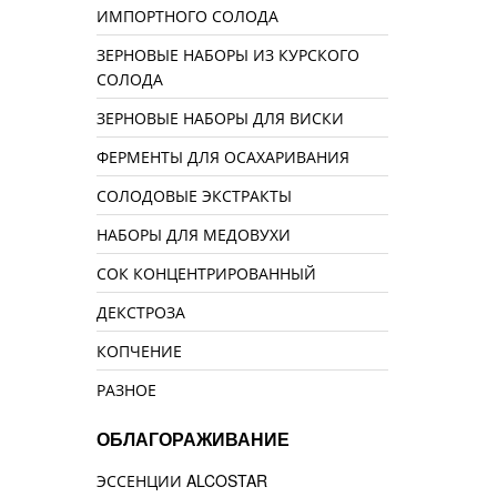
ИМПОРТНОГО СОЛОДА
ЗЕРНОВЫЕ НАБОРЫ ИЗ КУРСКОГО
СОЛОДА
ЗЕРНОВЫЕ НАБОРЫ ДЛЯ ВИСКИ
ФЕРМЕНТЫ ДЛЯ ОСАХАРИВАНИЯ
СОЛОДОВЫЕ ЭКСТРАКТЫ
НАБОРЫ ДЛЯ МЕДОВУХИ
СОК КОНЦЕНТРИРОВАННЫЙ
ДЕКСТРОЗА
КОПЧЕНИЕ
РАЗНОЕ
ОБЛАГОРАЖИВАНИЕ
ЭССЕНЦИИ ALCOSTAR