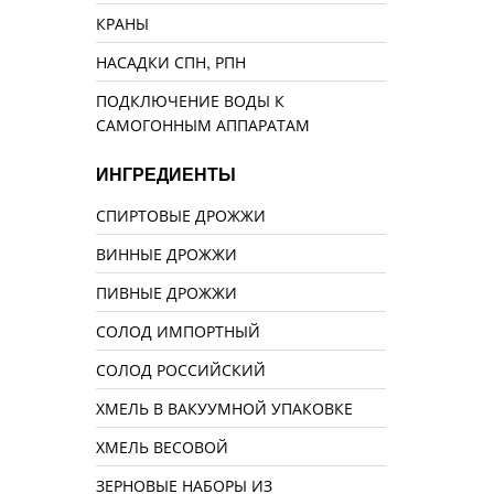
КРАНЫ
НАСАДКИ СПН, РПН
ПОДКЛЮЧЕНИЕ ВОДЫ К
САМОГОННЫМ АППАРАТАМ
ИНГРЕДИЕНТЫ
СПИРТОВЫЕ ДРОЖЖИ
ВИННЫЕ ДРОЖЖИ
ПИВНЫЕ ДРОЖЖИ
СОЛОД ИМПОРТНЫЙ
СОЛОД РОССИЙСКИЙ
ХМЕЛЬ В ВАКУУМНОЙ УПАКОВКЕ
ХМЕЛЬ ВЕСОВОЙ
ЗЕРНОВЫЕ НАБОРЫ ИЗ