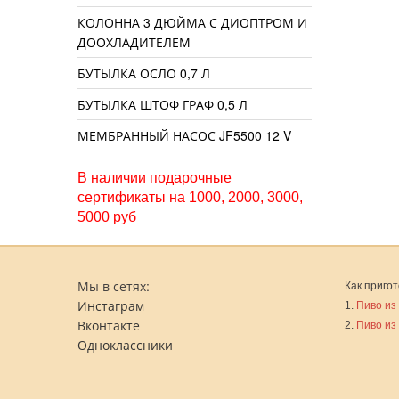
КОЛОННА 3 ДЮЙМА С ДИОПТРОМ И
ДООХЛАДИТЕЛЕМ
БУТЫЛКА ОСЛО 0,7 Л
БУТЫЛКА ШТОФ ГРАФ 0,5 Л
МЕМБРАННЫЙ НАСОС JF5500 12 V
В наличии подарочные
сертификаты на 1000, 2000, 3000,
5000 руб
Мы в сетях:
Как пригот
Инстаграм
1.
Пиво из
Вконтакте
2.
Пиво из
Одноклассники