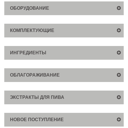
ОБОРУДОВАНИЕ
КОМПЛЕКТУЮЩИЕ
ИНГРЕДИЕНТЫ
ОБЛАГОРАЖИВАНИЕ
ЭКСТРАКТЫ ДЛЯ ПИВА
НОВОЕ ПОСТУПЛЕНИЕ