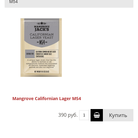
M54
Mangrove Californian Lager M54
390 руб.
Купить