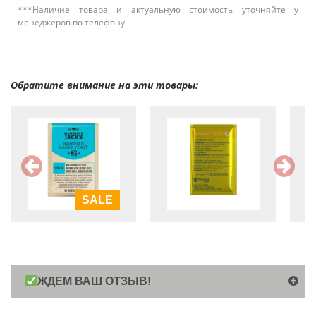
***Наличие товара и актуальную стоимость уточняйте у
менеджеров по телефону
Обратите внимание на эти товары:
SALE
ЖДЕМ ВАШ ОТЗЫВ!