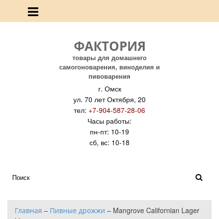
ФАКТОРИЯ
товары для домашнего
самогоноварения, виноделия и
пивоварения
г. Омск
ул. 70 лет Октября, 20
тел:
+7-904-587-28-06
Часы работы:
пн-пт: 10-19
сб, вс: 10-18
Главная
–
Пивные дрожжи
–
Mangrove Californian Lager