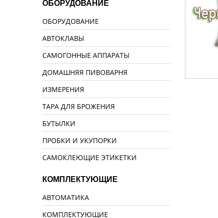
ОБОРУДОВАНИЕ
ОБОРУДОВАНИЕ
АВТОКЛАВЫ
САМОГОННЫЕ АППАРАТЫ
ДОМАШНЯЯ ПИВОВАРНЯ
ИЗМЕРЕНИЯ
ТАРА ДЛЯ БРОЖЕНИЯ
БУТЫЛКИ
ПРОБКИ И УКУПОРКИ
САМОКЛЕЮЩИЕ ЭТИКЕТКИ
КОМПЛЕКТУЮЩИЕ
АВТОМАТИКА
КОМПЛЕКТУЮЩИЕ