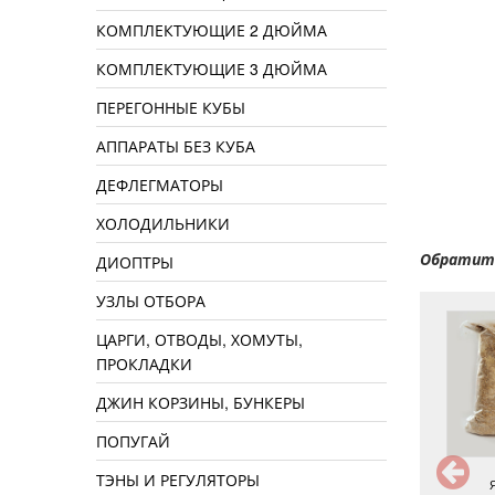
КОМПЛЕКТУЮЩИЕ 2 ДЮЙМА
КОМПЛЕКТУЮЩИЕ 3 ДЮЙМА
ПЕРЕГОННЫЕ КУБЫ
АППАРАТЫ БЕЗ КУБА
ДЕФЛЕГМАТОРЫ
ХОЛОДИЛЬНИКИ
Обратите
ДИОПТРЫ
УЗЛЫ ОТБОРА
ЦАРГИ, ОТВОДЫ, ХОМУТЫ,
ПРОКЛАДКИ
ДЖИН КОРЗИНЫ, БУНКЕРЫ
ПОПУГАЙ
ТЭНЫ И РЕГУЛЯТОРЫ
Венское
Красное Бельгийское