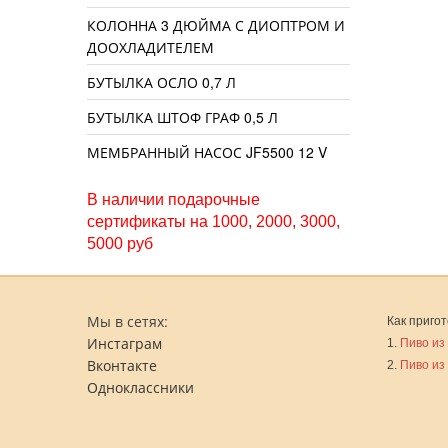
КОЛОННА 3 ДЮЙМА С ДИОПТРОМ И
ДООХЛАДИТЕЛЕМ
БУТЫЛКА ОСЛО 0,7 Л
БУТЫЛКА ШТОФ ГРАФ 0,5 Л
МЕМБРАННЫЙ НАСОС JF5500 12 V
В наличии подарочные
сертификаты на 1000, 2000, 3000,
5000 руб
Мы в сетях:
Как пригот
Инстаграм
1.
Пиво из
Вконтакте
2.
Пиво из
Одноклассники