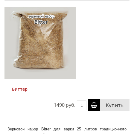
Биттер
1490 руб.
Купить
Зерновой набор Bitter для варки 25 литров традиционного