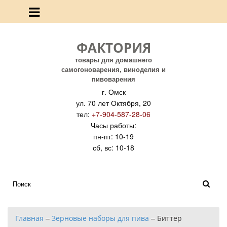
ФАКТОРИЯ
товары для домашнего
самогоноварения, виноделия и
пивоварения
г. Омск
ул. 70 лет Октября, 20
тел:
+7-904-587-28-06
Часы работы:
пн-пт: 10-19
сб, вс: 10-18
Главная
–
Зерновые наборы для пива
–
Биттер