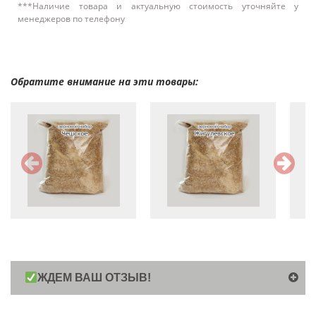
***Наличие товара и актуальную стоимость уточняйте у
менеджеров по телефону
Обратите внимание на эти товары:
ЖДЕМ ВАШ ОТЗЫВ!