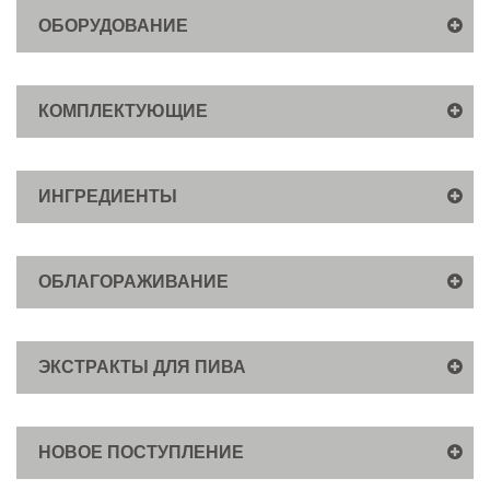
ОБОРУДОВАНИЕ
КОМПЛЕКТУЮЩИЕ
ИНГРЕДИЕНТЫ
ОБЛАГОРАЖИВАНИЕ
ЭКСТРАКТЫ ДЛЯ ПИВА
НОВОЕ ПОСТУПЛЕНИЕ