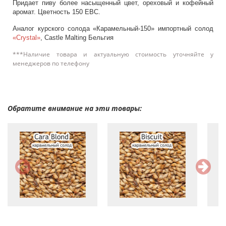
Придает пиву более насыщенный цвет, ореховый и кофейный
аромат. Цветность 150 ЕВС.
Аналог курского солода «Карамельный-150» импортный солод
«Crystal»
, Castle Malting Бельгия
***Наличие товара и актуальную стоимость уточняйте у
менеджеров по телефону
Обратите внимание на эти товары: