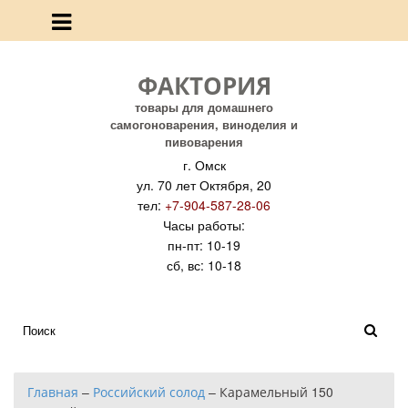
ФАКТОРИЯ
товары для домашнего
самогоноварения, виноделия и
пивоварения
г. Омск
ул. 70 лет Октября, 20
тел:
+7-904-587-28-06
Часы работы:
пн-пт: 10-19
сб, вс: 10-18
Главная
–
Российский солод
–
Карамельный 150