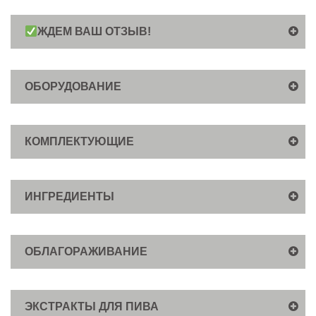
ЖДЕМ ВАШ ОТЗЫВ!
ОБОРУДОВАНИЕ
КОМПЛЕКТУЮЩИЕ
ИНГРЕДИЕНТЫ
ОБЛАГОРАЖИВАНИЕ
ЭКСТРАКТЫ ДЛЯ ПИВА