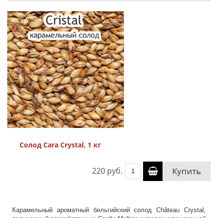
Солод Cara Crystal, 1 кг
220 руб.
Купить
Карамельный ароматный бельгийский солод Château Crystal,