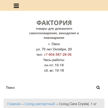
ФАКТОРИЯ
товары для домашнего
самогоноварения, виноделия и
пивоварения
г. Омск
ул. 70 лет Октября, 20
тел:
+7-904-587-28-06
Часы работы:
пн-пт: 10-19
сб, вс: 10-18
Главная
–
Солод импортный
–
Солод Cara Crystal, 1 кг