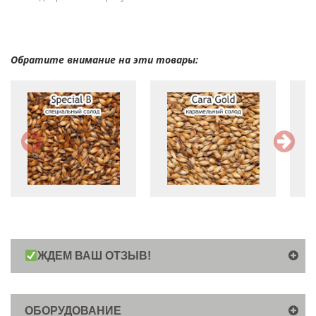
Обратите внимание на эти товары:
ЖДЕМ ВАШ ОТЗЫВ!
ОБОРУДОВАНИЕ