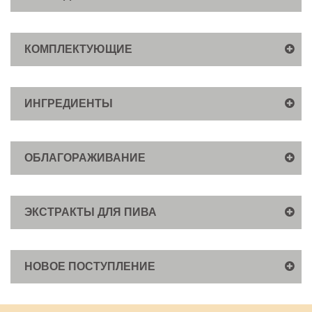
КОМПЛЕКТУЮЩИЕ
ИНГРЕДИЕНТЫ
ОБЛАГОРАЖИВАНИЕ
ЭКСТРАКТЫ ДЛЯ ПИВА
НОВОЕ ПОСТУПЛЕНИЕ