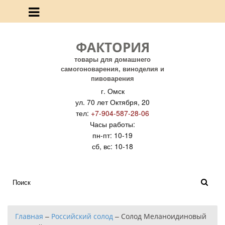
ФАКТОРИЯ
товары для домашнего
самогоноварения, виноделия и
пивоварения
г. Омск
ул. 70 лет Октября, 20
тел:
+7-904-587-28-06
Часы работы:
пн-пт: 10-19
сб, вс: 10-18
Главная
–
Российский солод
–
Солод Меланоидиновый