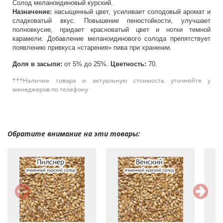
Солод меланоидиновый курский.
Назначение:
насыщенный цвет, усиливает солодовый аромат и
сладковатый вкус. Повышение пеностойкости, улучшает
полновкусие, придает красноватый цвет и нотки темной
карамели. Добавление меланоидинового солода препятствует
появлению привкуса «старения» пива при хранении.
Доля в засыпи:
от 5% до 25%.
Цветность:
70.
***Наличие товара и актуальную стоимость уточняйте у
менеджеров по телефону
Обратите внимание на эти товары: