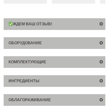
ЖДЕМ ВАШ ОТЗЫВ!
ОБОРУДОВАНИЕ
КОМПЛЕКТУЮЩИЕ
ИНГРЕДИЕНТЫ
ОБЛАГОРАЖИВАНИЕ