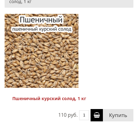
солод, 1 кг
Пшеничный курский солод, 1 кг
110 руб.
Купить