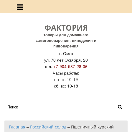
ФАКТОРИЯ
товары для домашнего
самогоноварения, виноделия и
пивоварения
г. Омск
ул. 70 лет Октября, 20
тел:
+7-904-587-28-06
Часы работы:
пн-пт: 10-19
сб, вс: 10-18
Главная
–
Российский солод
–
Пшеничный курский