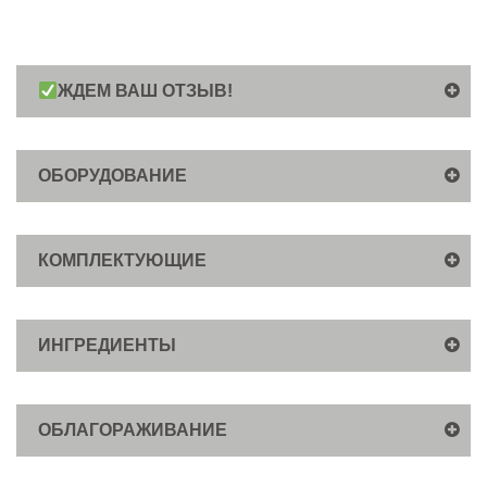
ЖДЕМ ВАШ ОТЗЫВ!
ОБОРУДОВАНИЕ
КОМПЛЕКТУЮЩИЕ
ИНГРЕДИЕНТЫ
ОБЛАГОРАЖИВАНИЕ