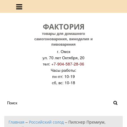
ФАКТОРИЯ
товары для домашнего
самогоноварения, виноделия и
пивоварения
г. Омск
ул. 70 лет Октября, 20
тел:
+7-904-587-28-06
Часы работы:
пн-пт: 10-19
сб, вс: 10-18
Главная
–
Российский солод
–
Пилснер Премиум,