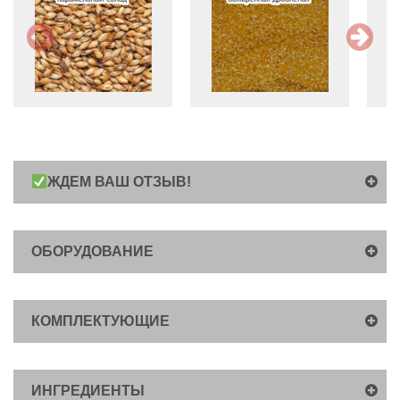
ЖДЕМ ВАШ ОТЗЫВ!
ОБОРУДОВАНИЕ
КОМПЛЕКТУЮЩИЕ
ИНГРЕДИЕНТЫ