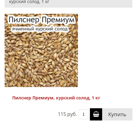
курский солод, 1 кг
Пилснер Премиум, курский солод, 1 кг
115 руб.
Купить