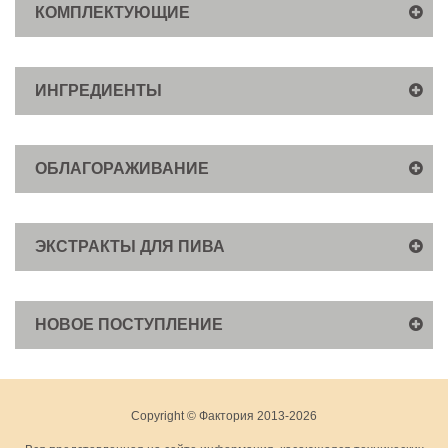
КОМПЛЕКТУЮЩИЕ
ИНГРЕДИЕНТЫ
ОБЛАГОРАЖИВАНИЕ
ЭКСТРАКТЫ ДЛЯ ПИВА
НОВОЕ ПОСТУПЛЕНИЕ
Copyright © Фактория 2013-2026