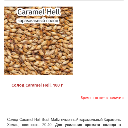
Солод Caramel Hell, 100 г
Временно нет в наличии
Солод Caramel Hell Best Maltz ячменный карамельный Карамель
Хелль, цветность 20-40.
Для усиления аромата солода в