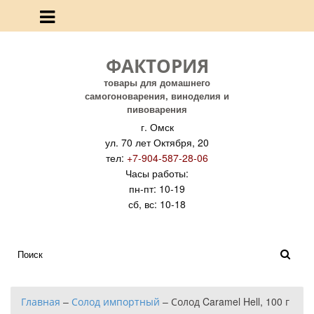
ФАКТОРИЯ
товары для домашнего
самогоноварения, виноделия и
пивоварения
г. Омск
ул. 70 лет Октября, 20
тел:
+7-904-587-28-06
Часы работы:
пн-пт: 10-19
сб, вс: 10-18
Главная
–
Солод импортный
–
Солод Caramel Hell, 100 г