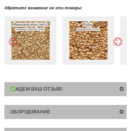
Обратите внимание на эти товары:
ЖДЕМ ВАШ ОТЗЫВ!
ОБОРУДОВАНИЕ