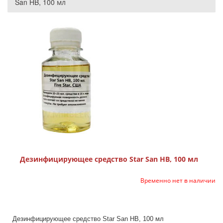
San HB, 100 мл
Дезинфицирующее средство Star San HB, 100 мл
Временно нет в наличии
Дезинфицирующее средство Star San HB, 100 мл