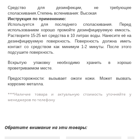
Средство для дезинфекции, не требующее
споласкивания.Степень вспенивания: Высокая
Инструкция по применению:
Используется для последнего споласкивания. Перед
использованием хорошо промойте дезинфицируемую емкость.
Растворите 15-25 мл средства в 10 литрах воды. Нанесите её на
дезинфицируемую поверхность. Поверхность должна иметь
контакт со средством как минимум 1-2 минуты. После этого
подсушите поверхность.
Вскрытую упаковку необходимо хранить в хорошо
проветриваемом месте.
Предосторожности: вызывает ожоги кожи. Может вызвать
коррозию металла.
***Наличие товара и актуальную стоимость уточняйте у
менеджеров по телефону
Обратите внимание на эти товары: