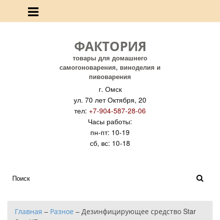
ФАКТОРИЯ
товары для домашнего
самогоноварения, виноделия и
пивоварения
г. Омск
ул. 70 лет Октября, 20
тел:
+7-904-587-28-06
Часы работы:
пн-пт: 10-19
сб, вс: 10-18
Главная
–
Разное
–
Дезинфицирующее средство Star