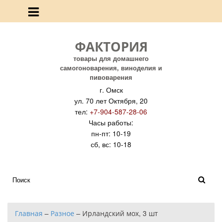
ФАКТОРИЯ
товары для домашнего
самогоноварения, виноделия и
пивоварения
г. Омск
ул. 70 лет Октября, 20
тел:
+7-904-587-28-06
Часы работы:
пн-пт: 10-19
сб, вс: 10-18
Главная
–
Разное
–
Ирландский мох, 3 шт