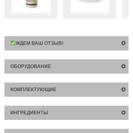
ЖДЕМ ВАШ ОТЗЫВ!
ОБОРУДОВАНИЕ
КОМПЛЕКТУЮЩИЕ
ИНГРЕДИЕНТЫ