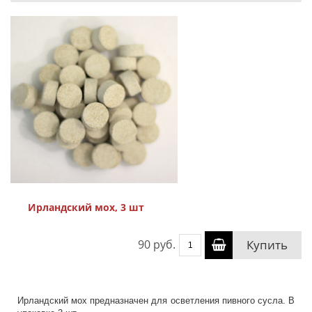
Ирландский мох, 3 шт
90 руб.
Купить
Ирландский мох предназначен для осветления пивного сусла. В