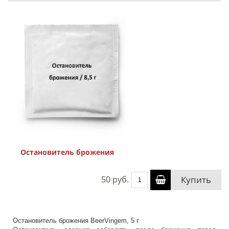
Остановитель брожения
50 руб.
Купить
Остановитель брожения BeerVingem, 5 г.