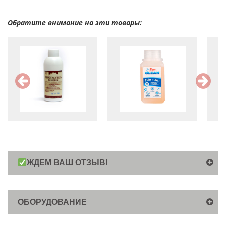
Обратите внимание на эти товары:
ЖДЕМ ВАШ ОТЗЫВ!
ОБОРУДОВАНИЕ