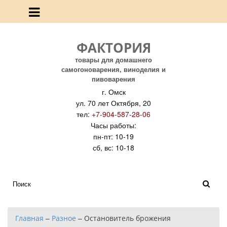
ФАКТОРИЯ
товары для домашнего
самогоноварения, виноделия и
пивоварения
г. Омск
ул. 70 лет Октября, 20
тел:
+7-904-587-28-06
Часы работы:
пн-пт: 10-19
сб, вс: 10-18
Главная
–
Разное
–
Остановитель брожения