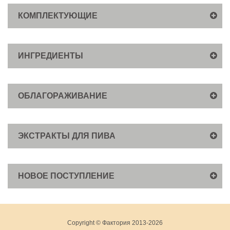
КОМПЛЕКТУЮЩИЕ
ИНГРЕДИЕНТЫ
ОБЛАГОРАЖИВАНИЕ
ЭКСТРАКТЫ ДЛЯ ПИВА
НОВОЕ ПОСТУПЛЕНИЕ
Copyright © Фактория 2013-2026