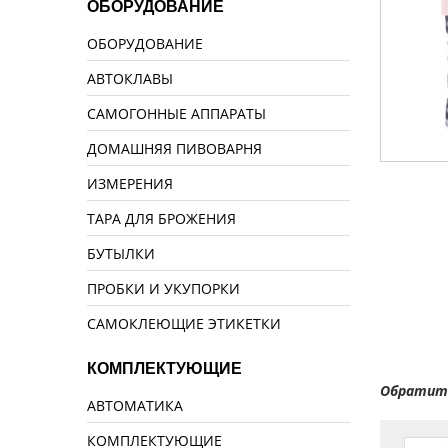
ОБОРУДОВАНИЕ
ОБОРУДОВАНИЕ
АВТОКЛАВЫ
САМОГОННЫЕ АППАРАТЫ
ДОМАШНЯЯ ПИВОВАРНЯ
ИЗМЕРЕНИЯ
ТАРА ДЛЯ БРОЖЕНИЯ
БУТЫЛКИ
ПРОБКИ И УКУПОРКИ
САМОКЛЕЮЩИЕ ЭТИКЕТКИ
КОМПЛЕКТУЮЩИЕ
Обратите
АВТОМАТИКА
КОМПЛЕКТУЮЩИЕ