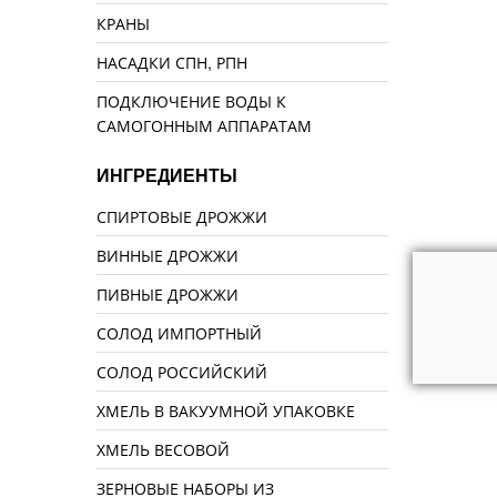
КРАНЫ
НАСАДКИ СПН, РПН
ПОДКЛЮЧЕНИЕ ВОДЫ К
САМОГОННЫМ АППАРАТАМ
ИНГРЕДИЕНТЫ
СПИРТОВЫЕ ДРОЖЖИ
ВИННЫЕ ДРОЖЖИ
ПИВНЫЕ ДРОЖЖИ
СОЛОД ИМПОРТНЫЙ
СОЛОД РОССИЙСКИЙ
ХМЕЛЬ В ВАКУУМНОЙ УПАКОВКЕ
ХМЕЛЬ ВЕСОВОЙ
ЗЕРНОВЫЕ НАБОРЫ ИЗ