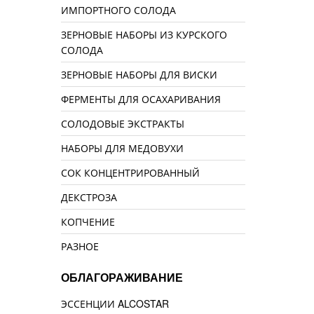
ИМПОРТНОГО СОЛОДА
ЗЕРНОВЫЕ НАБОРЫ ИЗ КУРСКОГО
СОЛОДА
ЗЕРНОВЫЕ НАБОРЫ ДЛЯ ВИСКИ
ФЕРМЕНТЫ ДЛЯ ОСАХАРИВАНИЯ
СОЛОДОВЫЕ ЭКСТРАКТЫ
НАБОРЫ ДЛЯ МЕДОВУХИ
СОК КОНЦЕНТРИРОВАННЫЙ
ДЕКСТРОЗА
КОПЧЕНИЕ
РАЗНОЕ
ОБЛАГОРАЖИВАНИЕ
ЭССЕНЦИИ ALCOSTAR