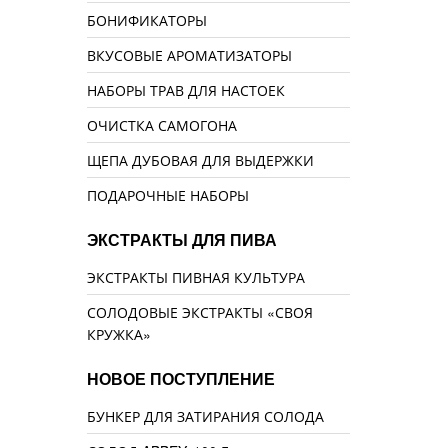
БОНИФИКАТОРЫ
ВКУСОВЫЕ АРОМАТИЗАТОРЫ
НАБОРЫ ТРАВ ДЛЯ НАСТОЕК
ОЧИСТКА САМОГОНА
ЩЕПА ДУБОВАЯ ДЛЯ ВЫДЕРЖКИ
ПОДАРОЧНЫЕ НАБОРЫ
ЭКСТРАКТЫ ДЛЯ ПИВА
ЭКСТРАКТЫ ПИВНАЯ КУЛЬТУРА
СОЛОДОВЫЕ ЭКСТРАКТЫ «СВОЯ
КРУЖКА»
НОВОЕ ПОСТУПЛЕНИЕ
БУНКЕР ДЛЯ ЗАТИРАНИЯ СОЛОДА