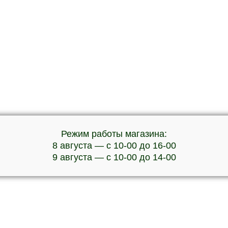
Режим работы магазина:
8 августа — с 10-00 до 16-00
9 августа — с 10-00 до 14-00