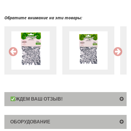
Обратите внимание на эти товары:
ЖДЕМ ВАШ ОТЗЫВ!
ОБОРУДОВАНИЕ