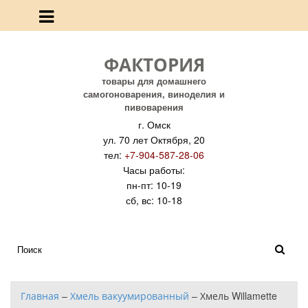
ФАКТОРИЯ
товары для домашнего
самогоноварения, виноделия и
пивоварения
г. Омск
ул. 70 лет Октября, 20
тел:
+7-904-587-28-06
Часы работы:
пн-пт: 10-19
сб, вс: 10-18
Главная
–
Хмель вакуумированный
–
Хмель Willamette