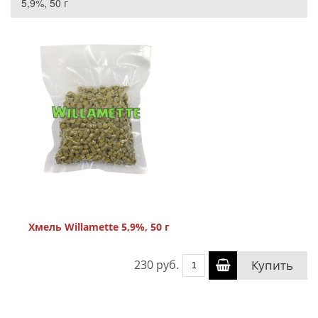
5,9%, 50 г
Хмель Willamette 5,9%, 50 г
230 руб.
Купить