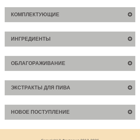
КОМПЛЕКТУЮЩИЕ
ИНГРЕДИЕНТЫ
ОБЛАГОРАЖИВАНИЕ
ЭКСТРАКТЫ ДЛЯ ПИВА
НОВОЕ ПОСТУПЛЕНИЕ