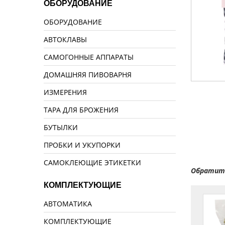
ОБОРУДОВАНИЕ
ОБОРУДОВАНИЕ
АВТОКЛАВЫ
САМОГОННЫЕ АППАРАТЫ
ДОМАШНЯЯ ПИВОВАРНЯ
ИЗМЕРЕНИЯ
ТАРА ДЛЯ БРОЖЕНИЯ
БУТЫЛКИ
ПРОБКИ И УКУПОРКИ
САМОКЛЕЮЩИЕ ЭТИКЕТКИ
Обратите
КОМПЛЕКТУЮЩИЕ
АВТОМАТИКА
КОМПЛЕКТУЮЩИЕ