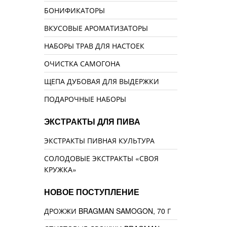
БОНИФИКАТОРЫ
ВКУСОВЫЕ АРОМАТИЗАТОРЫ
НАБОРЫ ТРАВ ДЛЯ НАСТОЕК
ОЧИСТКА САМОГОНА
ЩЕПА ДУБОВАЯ ДЛЯ ВЫДЕРЖКИ
ПОДАРОЧНЫЕ НАБОРЫ
ЭКСТРАКТЫ ДЛЯ ПИВА
ЭКСТРАКТЫ ПИВНАЯ КУЛЬТУРА
СОЛОДОВЫЕ ЭКСТРАКТЫ «СВОЯ
КРУЖКА»
НОВОЕ ПОСТУПЛЕНИЕ
ДРОЖЖИ BRAGMAN SAMOGON, 70 Г