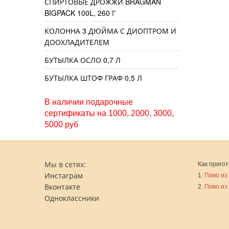
СПИРТОВЫЕ ДРОЖЖИ BRAGMAN
BIGPACK 100L, 260 Г
КОЛОННА 3 ДЮЙМА С ДИОПТРОМ И
ДООХЛАДИТЕЛЕМ
БУТЫЛКА ОСЛО 0,7 Л
БУТЫЛКА ШТОФ ГРАФ 0,5 Л
В наличии подарочные
сертификаты на 1000, 2000, 3000,
5000 руб
Мы в сетях:
Как пригот
Инстаграм
1.
Пиво из
Вконтакте
2.
Пиво из
Одноклассники