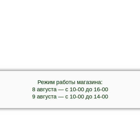
Режим работы магазина:
8 августа — с 10-00 до 16-00
9 августа — с 10-00 до 14-00