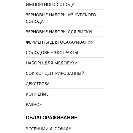
ИМПОРТНОГО СОЛОДА
ЗЕРНОВЫЕ НАБОРЫ ИЗ КУРСКОГО
СОЛОДА
ЗЕРНОВЫЕ НАБОРЫ ДЛЯ ВИСКИ
ФЕРМЕНТЫ ДЛЯ ОСАХАРИВАНИЯ
СОЛОДОВЫЕ ЭКСТРАКТЫ
НАБОРЫ ДЛЯ МЕДОВУХИ
СОК КОНЦЕНТРИРОВАННЫЙ
ДЕКСТРОЗА
КОПЧЕНИЕ
РАЗНОЕ
ОБЛАГОРАЖИВАНИЕ
ЭССЕНЦИИ ALCOSTAR