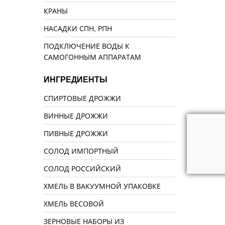
КРАНЫ
НАСАДКИ СПН, РПН
ПОДКЛЮЧЕНИЕ ВОДЫ К
САМОГОННЫМ АППАРАТАМ
ИНГРЕДИЕНТЫ
СПИРТОВЫЕ ДРОЖЖИ
ВИННЫЕ ДРОЖЖИ
ПИВНЫЕ ДРОЖЖИ
СОЛОД ИМПОРТНЫЙ
СОЛОД РОССИЙСКИЙ
ХМЕЛЬ В ВАКУУМНОЙ УПАКОВКЕ
ХМЕЛЬ ВЕСОВОЙ
ЗЕРНОВЫЕ НАБОРЫ ИЗ