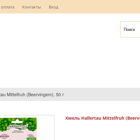
 оплата
Контакты
Вход
au Mittelfruh (Beervingem), 50 г
Хмель Hallertau Mittelfruh (Beerv