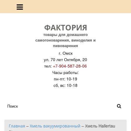
ФАКТОРИЯ
товары для домашнего
самогоноварения, виноделия и
пивоварения
г. Омск
ул. 70 лет Октября, 20
тел:
+7-904-587-28-06
Часы работы:
пн-пт: 10-19
сб, вс: 10-18
Главная
–
Хмель вакуумированный
–
Хмель Hallertau