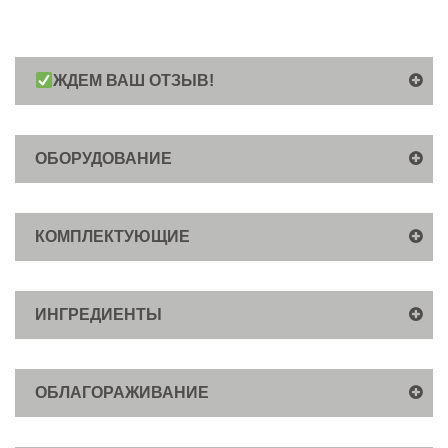
ЖДЕМ ВАШ ОТЗЫВ!
ОБОРУДОВАНИЕ
КОМПЛЕКТУЮЩИЕ
ИНГРЕДИЕНТЫ
ОБЛАГОРАЖИВАНИЕ