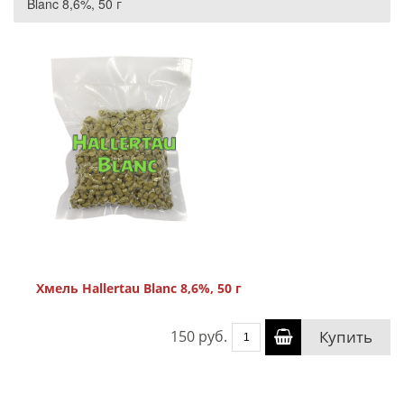
Blanc 8,6%, 50 г
Хмель Hallertau Blanc 8,6%, 50 г
150 руб.
Купить