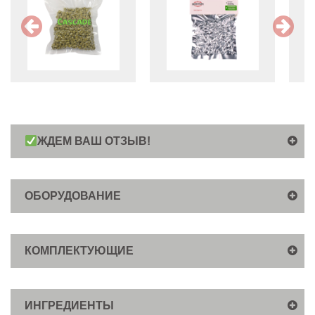
ЖДЕМ ВАШ ОТЗЫВ!
ОБОРУДОВАНИЕ
КОМПЛЕКТУЮЩИЕ
ИНГРЕДИЕНТЫ