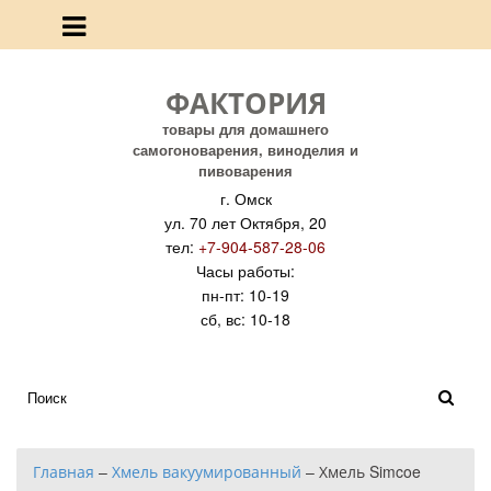
ФАКТОРИЯ
товары для домашнего
самогоноварения, виноделия и
пивоварения
г. Омск
ул. 70 лет Октября, 20
тел:
+7-904-587-28-06
Часы работы:
пн-пт: 10-19
сб, вс: 10-18
Главная
–
Хмель вакуумированный
–
Хмель Simcoe