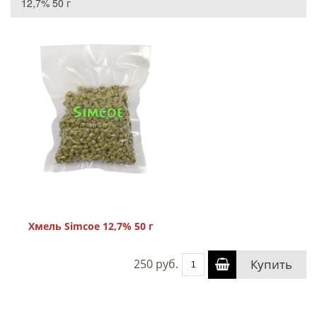
12,7% 50 г
Хмель Simcoe 12,7% 50 г
250 руб.
Купить