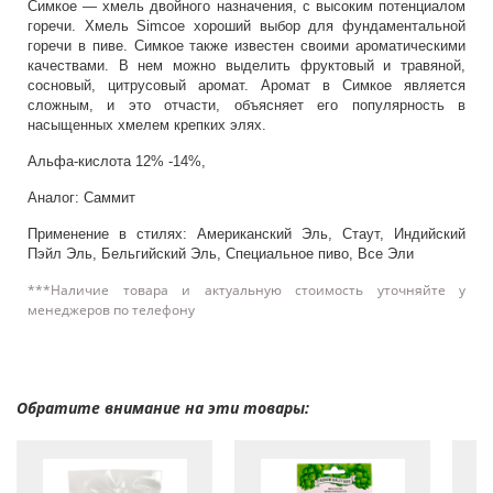
Симкое — хмель двойного назначения, с высоким потенциалом
горечи. Хмель Simcoe хороший выбор для фундаментальной
горечи в пиве. Симкое также известен своими ароматическими
качествами. В нем можно выделить фруктовый и травяной,
сосновый, цитрусовый аромат. Аромат в Симкое является
сложным, и это отчасти, объясняет его популярность в
насыщенных хмелем крепких элях.
Альфа-кислота 12% -14%,
Аналог: Саммит
Применение в стилях: Американский Эль, Стаут, Индийский
Пэйл Эль, Бельгийский Эль, Специальное пиво, Все Эли
***Наличие товара и актуальную стоимость уточняйте у
менеджеров по телефону
Обратите внимание на эти товары: