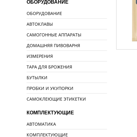
ОБОРУДОВАНИЕ
ОБОРУДОВАНИЕ
АВТОКЛАВЫ
САМОГОННЫЕ АППАРАТЫ
ДОМАШНЯЯ ПИВОВАРНЯ
ИЗМЕРЕНИЯ
ТАРА ДЛЯ БРОЖЕНИЯ
БУТЫЛКИ
ПРОБКИ И УКУПОРКИ
САМОКЛЕЮЩИЕ ЭТИКЕТКИ
КОМПЛЕКТУЮЩИЕ
АВТОМАТИКА
КОМПЛЕКТУЮЩИЕ