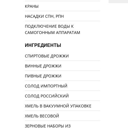
КРАНЫ
НАСАДКИ СПН, РПН
ПОДКЛЮЧЕНИЕ ВОДЫ К
САМОГОННЫМ АППАРАТАМ
ИНГРЕДИЕНТЫ
СПИРТОВЫЕ ДРОЖЖИ
ВИННЫЕ ДРОЖЖИ
ПИВНЫЕ ДРОЖЖИ
СОЛОД ИМПОРТНЫЙ
СОЛОД РОССИЙСКИЙ
ХМЕЛЬ В ВАКУУМНОЙ УПАКОВКЕ
ХМЕЛЬ ВЕСОВОЙ
ЗЕРНОВЫЕ НАБОРЫ ИЗ