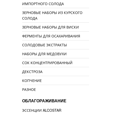
ИМПОРТНОГО СОЛОДА
ЗЕРНОВЫЕ НАБОРЫ ИЗ КУРСКОГО
СОЛОДА
ЗЕРНОВЫЕ НАБОРЫ ДЛЯ ВИСКИ
ФЕРМЕНТЫ ДЛЯ ОСАХАРИВАНИЯ
СОЛОДОВЫЕ ЭКСТРАКТЫ
НАБОРЫ ДЛЯ МЕДОВУХИ
СОК КОНЦЕНТРИРОВАННЫЙ
ДЕКСТРОЗА
КОПЧЕНИЕ
РАЗНОЕ
ОБЛАГОРАЖИВАНИЕ
ЭССЕНЦИИ ALCOSTAR