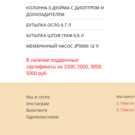
КОЛОННА 3 ДЮЙМА С ДИОПТРОМ И
ДООХЛАДИТЕЛЕМ
БУТЫЛКА ОСЛО 0,7 Л
БУТЫЛКА ШТОФ ГРАФ 0,5 Л
МЕМБРАННЫЙ НАСОС JF5500 12 V
В наличии подарочные
сертификаты на 1000, 2000, 3000,
5000 руб
Мы в сетях:
Как пригот
Инстаграм
1.
Пиво из
Вконтакте
2.
Пиво из
Одноклассники