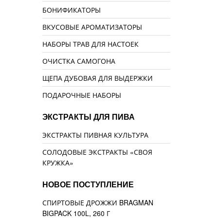
БОНИФИКАТОРЫ
ВКУСОВЫЕ АРОМАТИЗАТОРЫ
НАБОРЫ ТРАВ ДЛЯ НАСТОЕК
ОЧИСТКА САМОГОНА
ЩЕПА ДУБОВАЯ ДЛЯ ВЫДЕРЖКИ
ПОДАРОЧНЫЕ НАБОРЫ
ЭКСТРАКТЫ ДЛЯ ПИВА
ЭКСТРАКТЫ ПИВНАЯ КУЛЬТУРА
СОЛОДОВЫЕ ЭКСТРАКТЫ «СВОЯ
КРУЖКА»
НОВОЕ ПОСТУПЛЕНИЕ
СПИРТОВЫЕ ДРОЖЖИ BRAGMAN
BIGPACK 100L, 260 Г